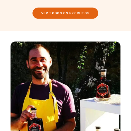
VER TODOS OS PRODUTOS