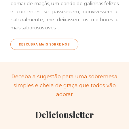
pomar de maçãs, um bando de galinhas felizes
e contentes se passeassem, convivessem e
naturalmente, me deixassem os melhores e
mais saborosos ovos…
DESCUBRA MAIS SOBRE NÓS
Receba a sugestão para uma sobremesa
simples e cheia de graça que todos vão
adorar
Deliciousletter