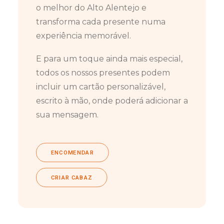
o melhor do Alto Alentejo e
transforma cada presente numa
experiência memorável.
E para um toque ainda mais especial,
todos os nossos presentes podem
incluir um cartão personalizável,
escrito à mão, onde poderá adicionar a
sua mensagem.
ENCOMENDAR
CRIAR CABAZ