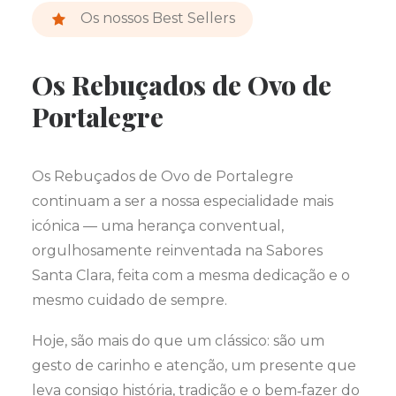
Os nossos Best Sellers
Os Rebuçados de Ovo de
Portalegre
Os Rebuçados de Ovo de Portalegre
continuam a ser a nossa especialidade mais
icónica — uma herança conventual,
orgulhosamente reinventada na Sabores
Santa Clara, feita com a mesma dedicação e o
mesmo cuidado de sempre.
Hoje, são mais do que um clássico: são um
gesto de carinho e atenção, um presente que
leva consigo história, tradição e o bem‑fazer do