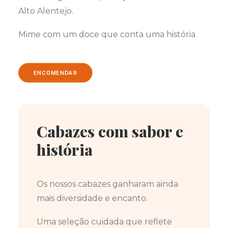
Alto Alentejo.
Mime com um doce que conta uma história
ENCOMENDAR
Cabazes com sabor e
história
Os nossos cabazes ganharam ainda
mais diversidade e encanto.
Uma seleção cuidada que reflete