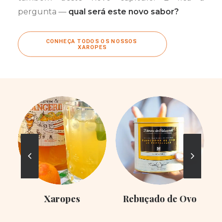
pergunta —
qual será este novo sabor?
CONHEÇA TODOS OS NOSSOS 
XAROPES
Xaropes
Rebuçado de Ovo