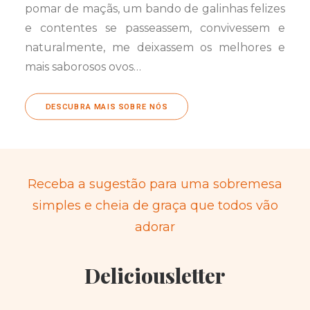
pomar de maçãs, um bando de galinhas felizes
e contentes se passeassem, convivessem e
naturalmente, me deixassem os melhores e
mais saborosos ovos…
DESCUBRA MAIS SOBRE NÓS
Receba a sugestão para uma sobremesa
simples e cheia de graça que todos vão
adorar
Deliciousletter