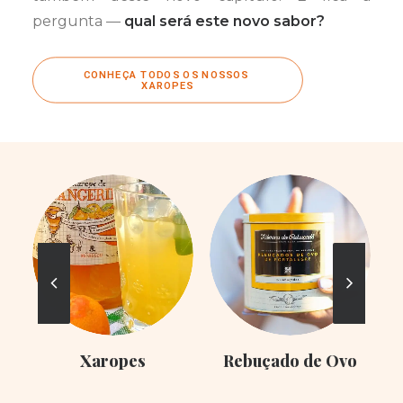
pergunta —
qual será este novo sabor?
CONHEÇA TODOS OS NOSSOS 
XAROPES
Xaropes
Rebuçado de Ovo