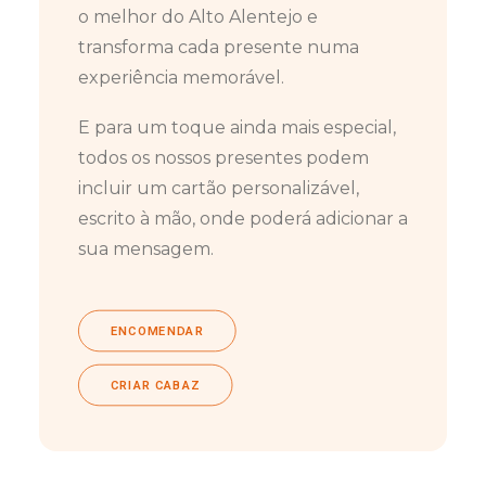
o melhor do Alto Alentejo e
transforma cada presente numa
experiência memorável.
E para um toque ainda mais especial,
todos os nossos presentes podem
incluir um cartão personalizável,
escrito à mão, onde poderá adicionar a
sua mensagem.
ENCOMENDAR
CRIAR CABAZ