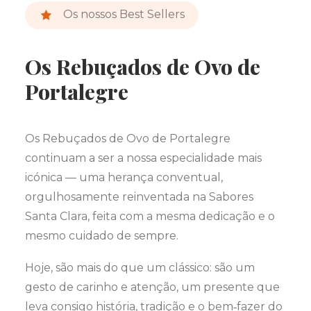
Os nossos Best Sellers
Os Rebuçados de Ovo de
Portalegre
Os Rebuçados de Ovo de Portalegre
continuam a ser a nossa especialidade mais
icónica — uma herança conventual,
orgulhosamente reinventada na Sabores
Santa Clara, feita com a mesma dedicação e o
mesmo cuidado de sempre.
Hoje, são mais do que um clássico: são um
gesto de carinho e atenção, um presente que
leva consigo história, tradição e o bem‑fazer do