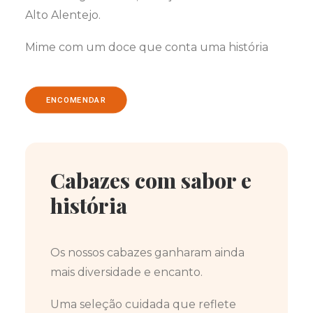
Alto Alentejo.
Mime com um doce que conta uma história
ENCOMENDAR
Cabazes com sabor e
história
Os nossos cabazes ganharam ainda
mais diversidade e encanto.
Uma seleção cuidada que reflete