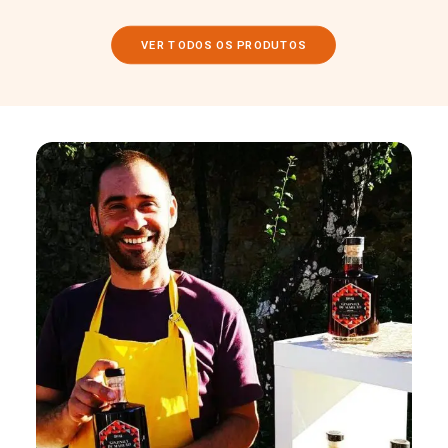
VER TODOS OS PRODUTOS