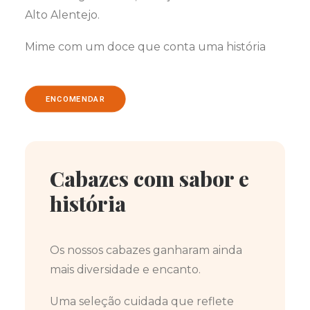
Alto Alentejo.
Mime com um doce que conta uma história
ENCOMENDAR
Cabazes com sabor e
história
Os nossos cabazes ganharam ainda
mais diversidade e encanto.
Uma seleção cuidada que reflete