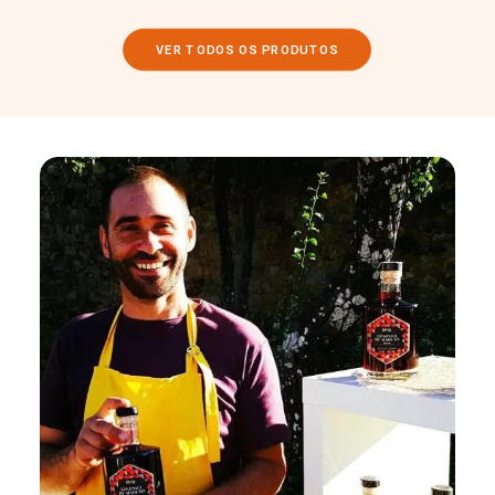
VER TODOS OS PRODUTOS