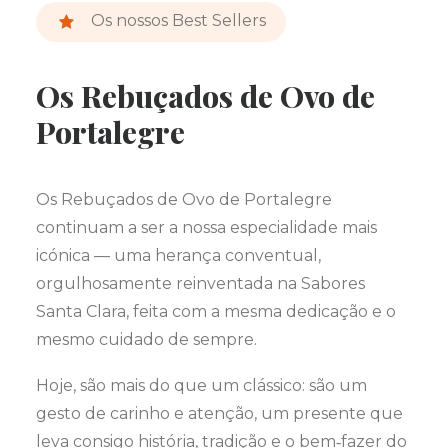
Os nossos Best Sellers
Os Rebuçados de Ovo de
Portalegre
Os Rebuçados de Ovo de Portalegre
continuam a ser a nossa especialidade mais
icónica — uma herança conventual,
orgulhosamente reinventada na Sabores
Santa Clara, feita com a mesma dedicação e o
mesmo cuidado de sempre.
Hoje, são mais do que um clássico: são um
gesto de carinho e atenção, um presente que
leva consigo história, tradição e o bem‑fazer do