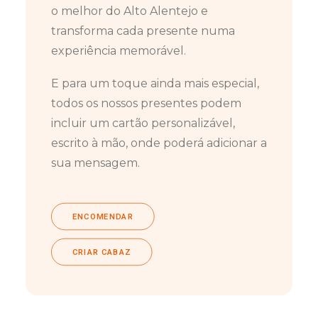
o melhor do Alto Alentejo e
transforma cada presente numa
experiência memorável.
E para um toque ainda mais especial,
todos os nossos presentes podem
incluir um cartão personalizável,
escrito à mão, onde poderá adicionar a
sua mensagem.
ENCOMENDAR
CRIAR CABAZ