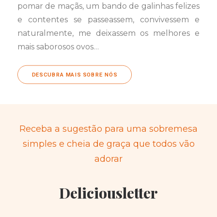
pomar de maçãs, um bando de galinhas felizes
e contentes se passeassem, convivessem e
naturalmente, me deixassem os melhores e
mais saborosos ovos…
DESCUBRA MAIS SOBRE NÓS
Receba a sugestão para uma sobremesa
simples e cheia de graça que todos vão
adorar
Deliciousletter