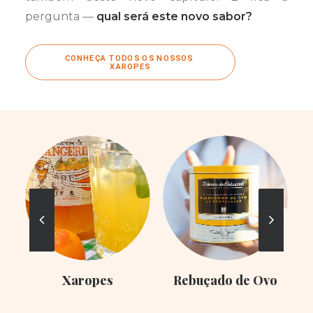
pergunta —
qual será este novo sabor?
CONHEÇA TODOS OS NOSSOS 
XAROPES
Xaropes
Rebuçado de Ovo