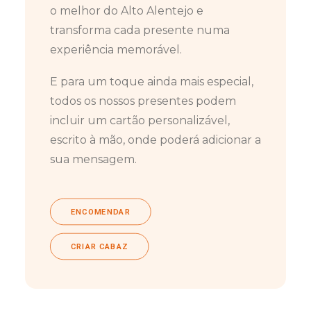
o melhor do Alto Alentejo e
transforma cada presente numa
experiência memorável.
E para um toque ainda mais especial,
todos os nossos presentes podem
incluir um cartão personalizável,
escrito à mão, onde poderá adicionar a
sua mensagem.
ENCOMENDAR
CRIAR CABAZ