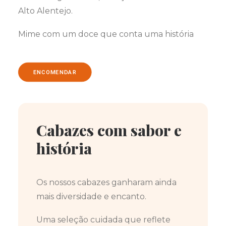
Alto Alentejo.
Mime com um doce que conta uma história
ENCOMENDAR
Cabazes com sabor e
história
Os nossos cabazes ganharam ainda
mais diversidade e encanto.
Uma seleção cuidada que reflete