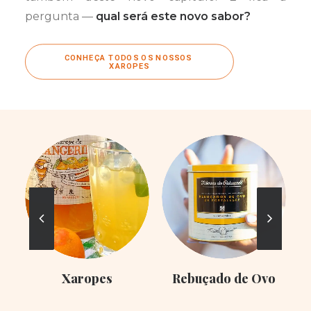
pergunta —
qual será este novo sabor?
CONHEÇA TODOS OS NOSSOS 
XAROPES
Xaropes
Rebuçado de Ovo