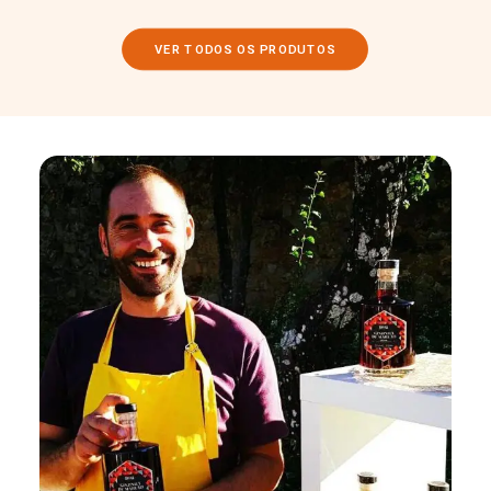
VER TODOS OS PRODUTOS