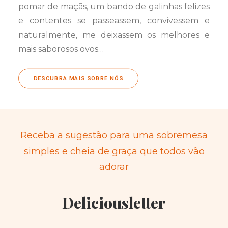
pomar de maçãs, um bando de galinhas felizes
e contentes se passeassem, convivessem e
naturalmente, me deixassem os melhores e
mais saborosos ovos…
DESCUBRA MAIS SOBRE NÓS
Receba a sugestão para uma sobremesa
simples e cheia de graça que todos vão
adorar
Deliciousletter