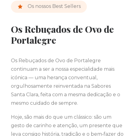
Os nossos Best Sellers
Os Rebuçados de Ovo de
Portalegre
Os Rebuçados de Ovo de Portalegre
continuam a ser a nossa especialidade mais
icónica — uma herança conventual,
orgulhosamente reinventada na Sabores
Santa Clara, feita com a mesma dedicação e o
mesmo cuidado de sempre.
Hoje, são mais do que um clássico: são um
gesto de carinho e atenção, um presente que
leva consigo história, tradição e o bem‑fazer do