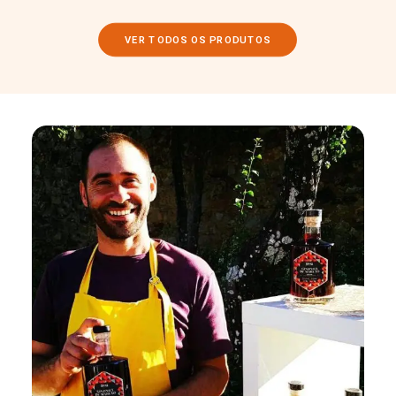
VER TODOS OS PRODUTOS