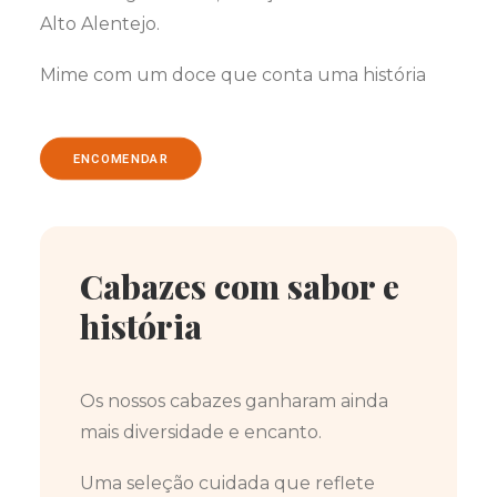
Alto Alentejo.
Mime com um doce que conta uma história
ENCOMENDAR
Cabazes com sabor e
história
Os nossos cabazes ganharam ainda
mais diversidade e encanto.
Uma seleção cuidada que reflete