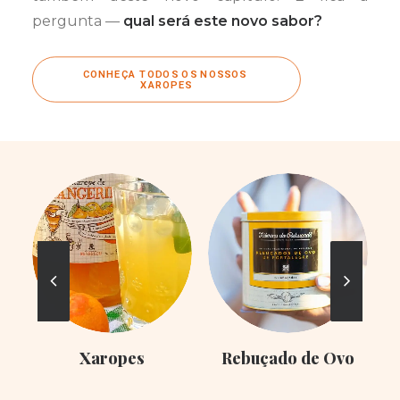
pergunta —
qual será este novo sabor?
CONHEÇA TODOS OS NOSSOS 
XAROPES
Xaropes
Rebuçado de Ovo