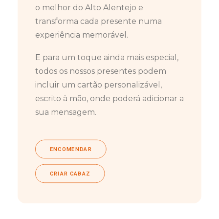
o melhor do Alto Alentejo e
transforma cada presente numa
experiência memorável.
E para um toque ainda mais especial,
todos os nossos presentes podem
incluir um cartão personalizável,
escrito à mão, onde poderá adicionar a
sua mensagem.
ENCOMENDAR
CRIAR CABAZ