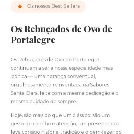
Os nossos Best Sellers
Os Rebuçados de Ovo de
Portalegre
Os Rebuçados de Ovo de Portalegre
continuam a ser a nossa especialidade mais
icónica — uma herança conventual,
orgulhosamente reinventada na Sabores
Santa Clara, feita com a mesma dedicação e o
mesmo cuidado de sempre.
Hoje, são mais do que um clássico: são um
gesto de carinho e atenção, um presente que
leva consigo história, tradição e o bem‑fazer do