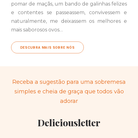
pomar de maçãs, um bando de galinhas felizes
e contentes se passeassem, convivessem e
naturalmente, me deixassem os melhores e
mais saborosos ovos…
DESCUBRA MAIS SOBRE NÓS
Receba a sugestão para uma sobremesa
simples e cheia de graça que todos vão
adorar
Deliciousletter