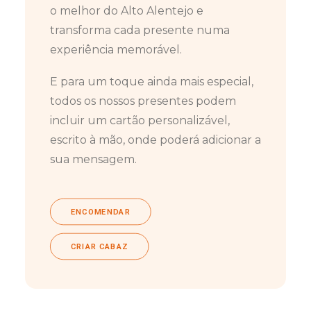
o melhor do Alto Alentejo e
transforma cada presente numa
experiência memorável.
E para um toque ainda mais especial,
todos os nossos presentes podem
incluir um cartão personalizável,
escrito à mão, onde poderá adicionar a
sua mensagem.
ENCOMENDAR
CRIAR CABAZ