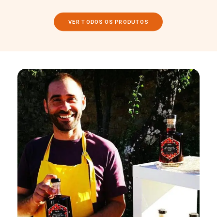
VER TODOS OS PRODUTOS