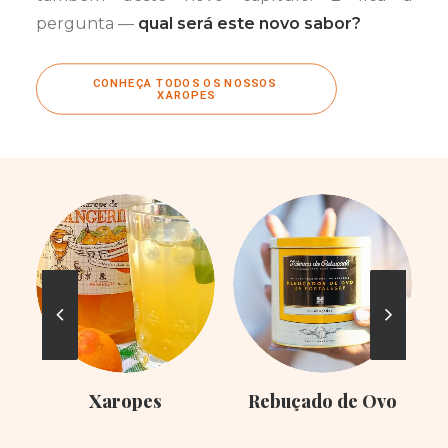
pergunta —
qual será este novo sabor?
CONHEÇA TODOS OS NOSSOS 
XAROPES
Xaropes
Rebuçado de Ovo