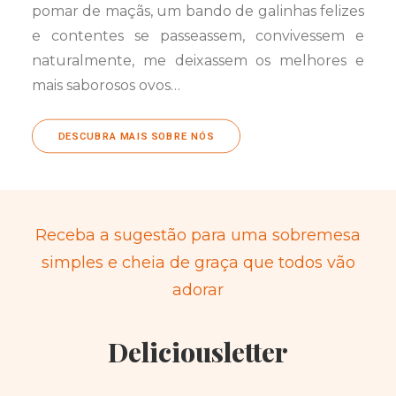
pomar de maçãs, um bando de galinhas felizes
e contentes se passeassem, convivessem e
naturalmente, me deixassem os melhores e
mais saborosos ovos…
DESCUBRA MAIS SOBRE NÓS
Receba a sugestão para uma sobremesa
simples e cheia de graça que todos vão
adorar
Deliciousletter