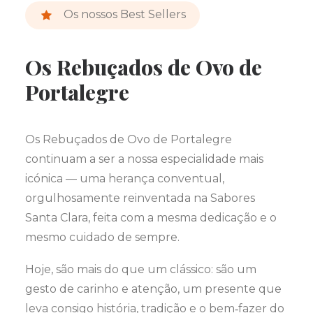
Os nossos Best Sellers
Os Rebuçados de Ovo de
Portalegre
Os Rebuçados de Ovo de Portalegre
continuam a ser a nossa especialidade mais
icónica — uma herança conventual,
orgulhosamente reinventada na Sabores
Santa Clara, feita com a mesma dedicação e o
mesmo cuidado de sempre.
Hoje, são mais do que um clássico: são um
gesto de carinho e atenção, um presente que
leva consigo história, tradição e o bem‑fazer do