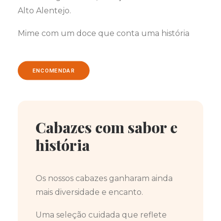
Alto Alentejo.
Mime com um doce que conta uma história
ENCOMENDAR
Cabazes com sabor e
história
Os nossos cabazes ganharam ainda
mais diversidade e encanto.
Uma seleção cuidada que reflete