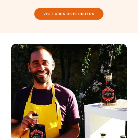
VER TODOS OS PRODUTOS