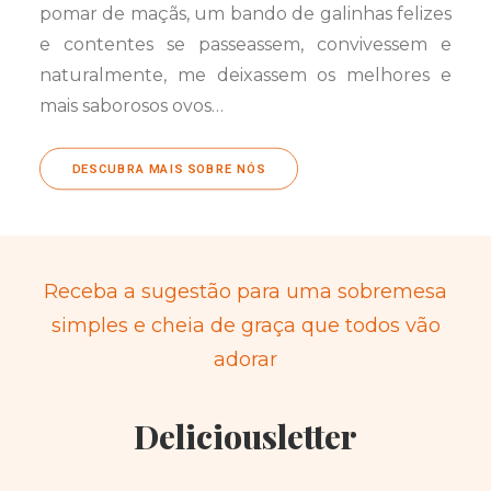
pomar de maçãs, um bando de galinhas felizes
e contentes se passeassem, convivessem e
naturalmente, me deixassem os melhores e
mais saborosos ovos…
DESCUBRA MAIS SOBRE NÓS
Receba a sugestão para uma sobremesa
simples e cheia de graça que todos vão
adorar
Deliciousletter