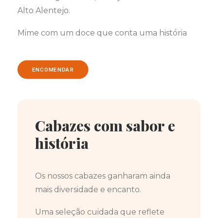
Alto Alentejo.
Mime com um doce que conta uma história
ENCOMENDAR
Cabazes com sabor e
história
Os nossos cabazes ganharam ainda
mais diversidade e encanto.
Uma seleção cuidada que reflete