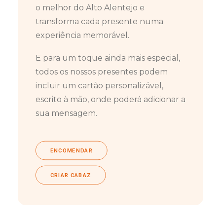
o melhor do Alto Alentejo e
transforma cada presente numa
experiência memorável.
E para um toque ainda mais especial,
todos os nossos presentes podem
incluir um cartão personalizável,
escrito à mão, onde poderá adicionar a
sua mensagem.
ENCOMENDAR
CRIAR CABAZ