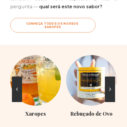
pergunta —
qual será este novo sabor?
CONHEÇA TODOS OS NOSSOS 
XAROPES
Xaropes
Rebuçado de Ovo