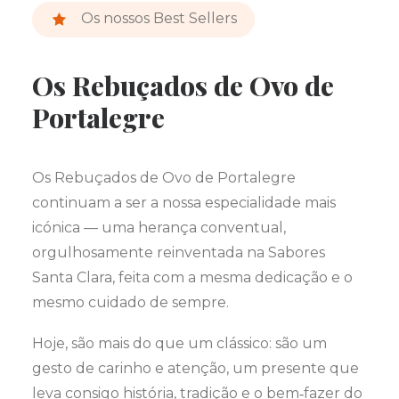
Os nossos Best Sellers
Os Rebuçados de Ovo de
Portalegre
Os Rebuçados de Ovo de Portalegre
continuam a ser a nossa especialidade mais
icónica — uma herança conventual,
orgulhosamente reinventada na Sabores
Santa Clara, feita com a mesma dedicação e o
mesmo cuidado de sempre.
Hoje, são mais do que um clássico: são um
gesto de carinho e atenção, um presente que
leva consigo história, tradição e o bem‑fazer do