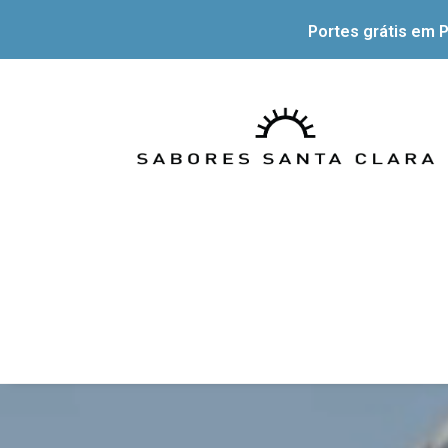
Portes grátis em P