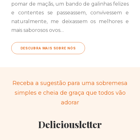
pomar de maçãs, um bando de galinhas felizes
e contentes se passeassem, convivessem e
naturalmente, me deixassem os melhores e
mais saborosos ovos…
DESCUBRA MAIS SOBRE NÓS
Receba a sugestão para uma sobremesa
simples e cheia de graça que todos vão
adorar
Deliciousletter