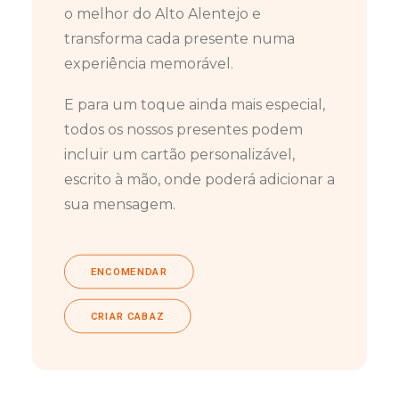
o melhor do Alto Alentejo e
transforma cada presente numa
experiência memorável.
E para um toque ainda mais especial,
todos os nossos presentes podem
incluir um cartão personalizável,
escrito à mão, onde poderá adicionar a
sua mensagem.
ENCOMENDAR
CRIAR CABAZ