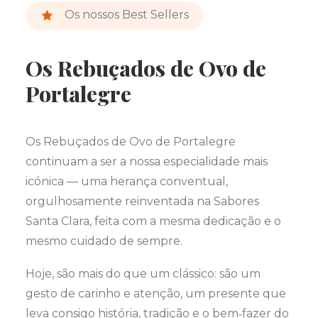
Os nossos Best Sellers
Os Rebuçados de Ovo de
Portalegre
Os Rebuçados de Ovo de Portalegre
continuam a ser a nossa especialidade mais
icónica — uma herança conventual,
orgulhosamente reinventada na Sabores
Santa Clara, feita com a mesma dedicação e o
mesmo cuidado de sempre.
Hoje, são mais do que um clássico: são um
gesto de carinho e atenção, um presente que
leva consigo história, tradição e o bem‑fazer do