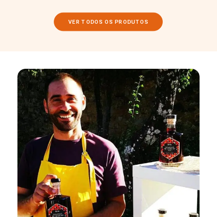
VER TODOS OS PRODUTOS