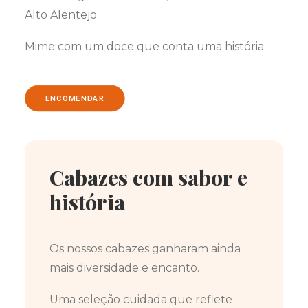
Alto Alentejo.
Mime com um doce que conta uma história
ENCOMENDAR
Cabazes com sabor e
história
Os nossos cabazes ganharam ainda
mais diversidade e encanto.
Uma seleção cuidada que reflete