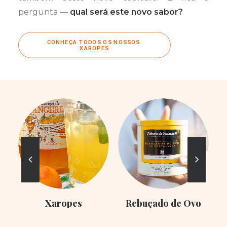
pergunta —
qual será este novo sabor?
CONHEÇA TODOS OS NOSSOS 
XAROPES
Xaropes
Rebuçado de Ovo