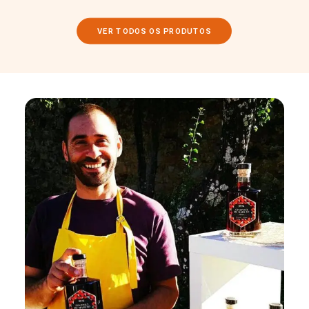
VER TODOS OS PRODUTOS