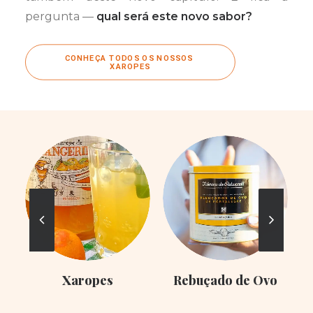
pergunta —
qual será este novo sabor?
CONHEÇA TODOS OS NOSSOS 
XAROPES
Xaropes
Rebuçado de Ovo