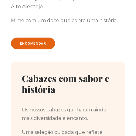
Alto Alentejo.
Mime com um doce que conta uma história
ENCOMENDAR
Cabazes com sabor e
história
Os nossos cabazes ganharam ainda
mais diversidade e encanto.
Uma seleção cuidada que reflete