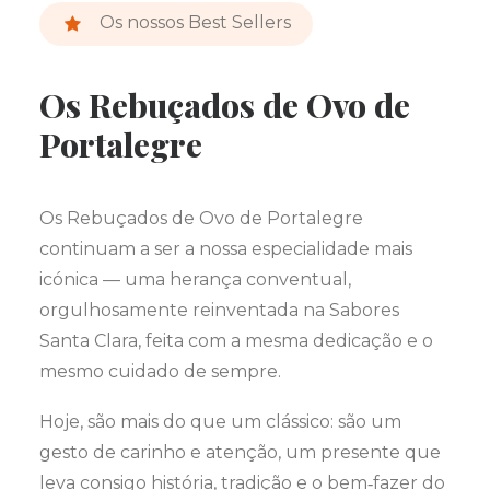
Os nossos Best Sellers
Os Rebuçados de Ovo de
Portalegre
Os Rebuçados de Ovo de Portalegre
continuam a ser a nossa especialidade mais
icónica — uma herança conventual,
orgulhosamente reinventada na Sabores
Santa Clara, feita com a mesma dedicação e o
mesmo cuidado de sempre.
Hoje, são mais do que um clássico: são um
gesto de carinho e atenção, um presente que
leva consigo história, tradição e o bem‑fazer do