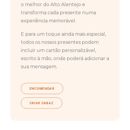
o melhor do Alto Alentejo e
transforma cada presente numa
experiência memorável.
E para um toque ainda mais especial,
todos os nossos presentes podem
incluir um cartão personalizável,
escrito à mão, onde poderá adicionar a
sua mensagem.
ENCOMENDAR
CRIAR CABAZ