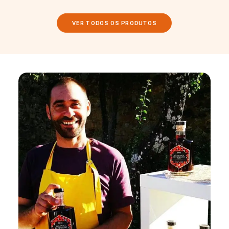
VER TODOS OS PRODUTOS