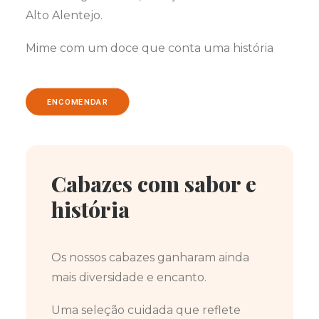
Alto Alentejo.
Mime com um doce que conta uma história
ENCOMENDAR
Cabazes com sabor e
história
Os nossos cabazes ganharam ainda
mais diversidade e encanto.
Uma seleção cuidada que reflete