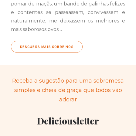
pomar de maçãs, um bando de galinhas felizes
e contentes se passeassem, convivessem e
naturalmente, me deixassem os melhores e
mais saborosos ovos…
DESCUBRA MAIS SOBRE NÓS
Receba a sugestão para uma sobremesa
simples e cheia de graça que todos vão
adorar
Deliciousletter