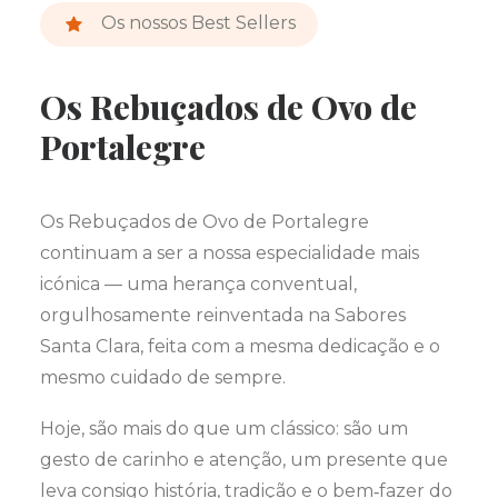
Os nossos Best Sellers
Os Rebuçados de Ovo de
Portalegre
Os Rebuçados de Ovo de Portalegre
continuam a ser a nossa especialidade mais
icónica — uma herança conventual,
orgulhosamente reinventada na Sabores
Santa Clara, feita com a mesma dedicação e o
mesmo cuidado de sempre.
Hoje, são mais do que um clássico: são um
gesto de carinho e atenção, um presente que
leva consigo história, tradição e o bem‑fazer do