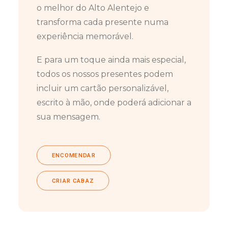
o melhor do Alto Alentejo e
transforma cada presente numa
experiência memorável.
E para um toque ainda mais especial,
todos os nossos presentes podem
incluir um cartão personalizável,
escrito à mão, onde poderá adicionar a
sua mensagem.
ENCOMENDAR
CRIAR CABAZ