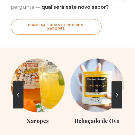
pergunta —
qual será este novo sabor?
CONHEÇA TODOS OS NOSSOS 
XAROPES
Xaropes
Rebuçado de Ovo