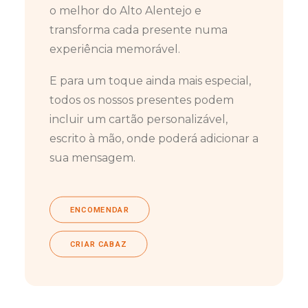
o melhor do Alto Alentejo e
transforma cada presente numa
experiência memorável.
E para um toque ainda mais especial,
todos os nossos presentes podem
incluir um cartão personalizável,
escrito à mão, onde poderá adicionar a
sua mensagem.
ENCOMENDAR
CRIAR CABAZ