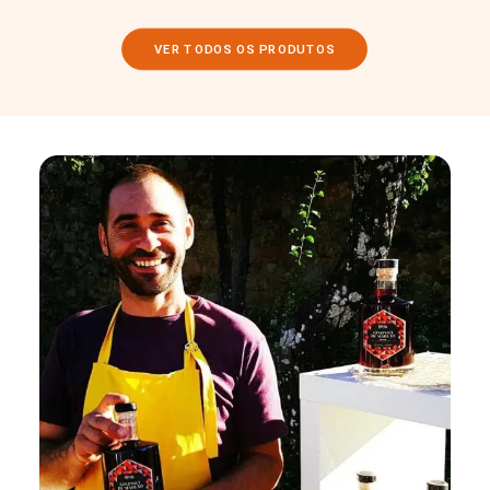
VER TODOS OS PRODUTOS