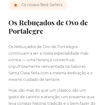
Os nossos Best Sellers
Os Rebuçados de Ovo de
Portalegre
Os Rebuçados de Ovo de Portalegre
continuam a ser a nossa especialidade mais
icónica — uma herança conventual,
orgulhosamente reinventada na Sabores
Santa Clara, feita com a mesma dedicação e o
mesmo cuidado de sempre.
Hoje, são mais do que um clássico: são um
gesto de carinho e atenção, um presente que
leva consigo história, tradição e o bem‑fazer do