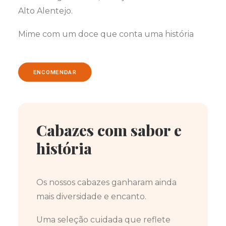
Alto Alentejo.
Mime com um doce que conta uma história
ENCOMENDAR
Cabazes com sabor e
história
Os nossos cabazes ganharam ainda
mais diversidade e encanto.
Uma seleção cuidada que reflete