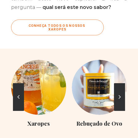
pergunta —
qual será este novo sabor?
CONHEÇA TODOS OS NOSSOS 
XAROPES
Xaropes
Rebuçado de Ovo