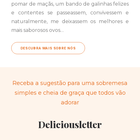
pomar de maçãs, um bando de galinhas felizes
e contentes se passeassem, convivessem e
naturalmente, me deixassem os melhores e
mais saborosos ovos…
DESCUBRA MAIS SOBRE NÓS
Receba a sugestão para uma sobremesa
simples e cheia de graça que todos vão
adorar
Deliciousletter