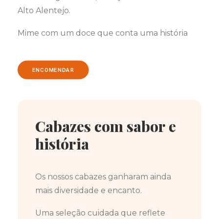
Alto Alentejo.
Mime com um doce que conta uma história
ENCOMENDAR
Cabazes com sabor e
história
Os nossos cabazes ganharam ainda
mais diversidade e encanto.
Uma seleção cuidada que reflete