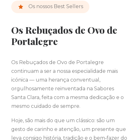
Os nossos Best Sellers
Os Rebuçados de Ovo de
Portalegre
Os Rebuçados de Ovo de Portalegre
continuam a ser a nossa especialidade mais
icónica — uma herança conventual,
orgulhosamente reinventada na Sabores
Santa Clara, feita com a mesma dedicação e o
mesmo cuidado de sempre.
Hoje, são mais do que um clássico: são um
gesto de carinho e atenção, um presente que
leva consigo história, tradição e o bem‑fazer do