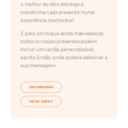
o melhor do Alto Alentejo e
transforma cada presente numa
experiência memorável.
E para um toque ainda mais especial,
todos os nossos presentes podem
incluir um cartão personalizável,
escrito à mão, onde poderá adicionar a
sua mensagem.
ENCOMENDAR
CRIAR CABAZ