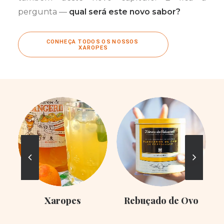
pergunta —
qual será este novo sabor?
CONHEÇA TODOS OS NOSSOS 
XAROPES
Xaropes
Rebuçado de Ovo