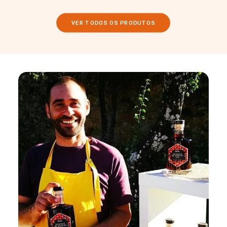
VER TODOS OS PRODUTOS