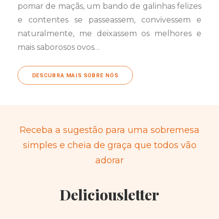
pomar de maçãs, um bando de galinhas felizes
e contentes se passeassem, convivessem e
naturalmente, me deixassem os melhores e
mais saborosos ovos…
DESCUBRA MAIS SOBRE NÓS
Receba a sugestão para uma sobremesa
simples e cheia de graça que todos vão
adorar
Deliciousletter