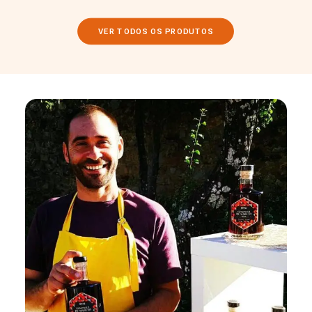
VER TODOS OS PRODUTOS