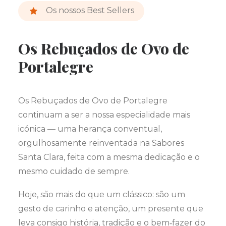
Os nossos Best Sellers
Os Rebuçados de Ovo de
Portalegre
Os Rebuçados de Ovo de Portalegre
continuam a ser a nossa especialidade mais
icónica — uma herança conventual,
orgulhosamente reinventada na Sabores
Santa Clara, feita com a mesma dedicação e o
mesmo cuidado de sempre.
Hoje, são mais do que um clássico: são um
gesto de carinho e atenção, um presente que
leva consigo história, tradição e o bem‑fazer do