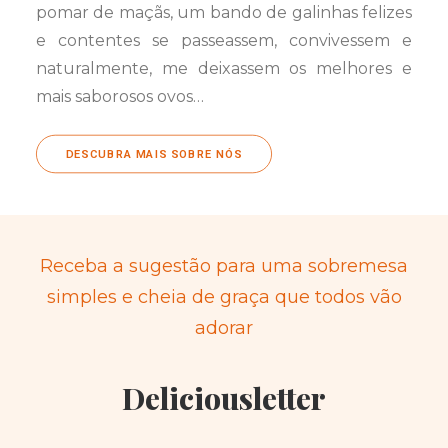
pomar de maçãs, um bando de galinhas felizes
e contentes se passeassem, convivessem e
naturalmente, me deixassem os melhores e
mais saborosos ovos…
DESCUBRA MAIS SOBRE NÓS
Receba a sugestão para uma sobremesa
simples e cheia de graça que todos vão
adorar
Deliciousletter