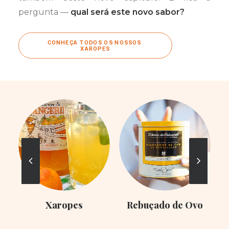
pergunta —
qual será este novo sabor?
CONHEÇA TODOS OS NOSSOS 
XAROPES
Xaropes
Rebuçado de Ovo