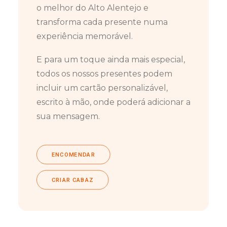
o melhor do Alto Alentejo e
transforma cada presente numa
experiência memorável.
E para um toque ainda mais especial,
todos os nossos presentes podem
incluir um cartão personalizável,
escrito à mão, onde poderá adicionar a
sua mensagem.
ENCOMENDAR
CRIAR CABAZ