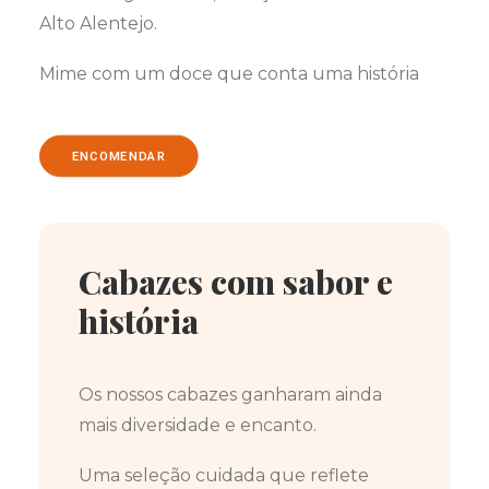
Alto Alentejo.
Mime com um doce que conta uma história
ENCOMENDAR
Cabazes com sabor e
história
Os nossos cabazes ganharam ainda
mais diversidade e encanto.
Uma seleção cuidada que reflete