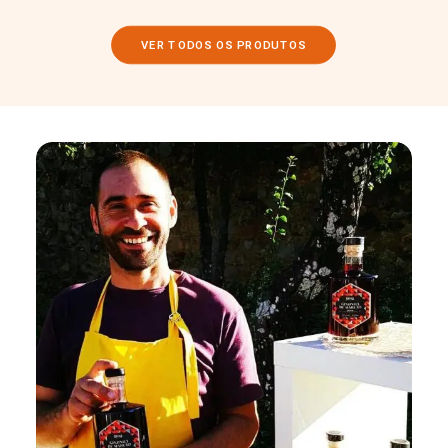
VER TODOS OS PRODUTOS