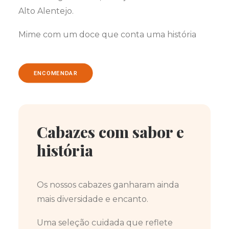
Alto Alentejo.
Mime com um doce que conta uma história
ENCOMENDAR
Cabazes com sabor e
história
Os nossos cabazes ganharam ainda
mais diversidade e encanto.
Uma seleção cuidada que reflete