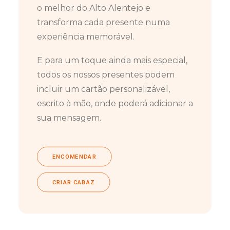
o melhor do Alto Alentejo e
transforma cada presente numa
experiência memorável.
E para um toque ainda mais especial,
todos os nossos presentes podem
incluir um cartão personalizável,
escrito à mão, onde poderá adicionar a
sua mensagem.
ENCOMENDAR
CRIAR CABAZ