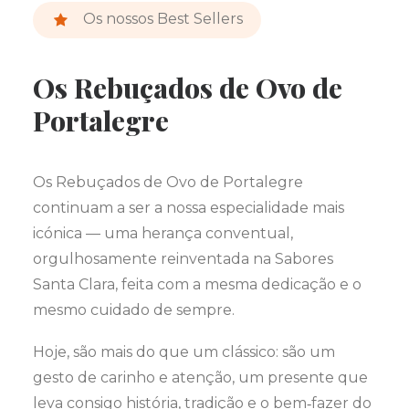
Os nossos Best Sellers
Os Rebuçados de Ovo de
Portalegre
Os Rebuçados de Ovo de Portalegre
continuam a ser a nossa especialidade mais
icónica — uma herança conventual,
orgulhosamente reinventada na Sabores
Santa Clara, feita com a mesma dedicação e o
mesmo cuidado de sempre.
Hoje, são mais do que um clássico: são um
gesto de carinho e atenção, um presente que
leva consigo história, tradição e o bem‑fazer do