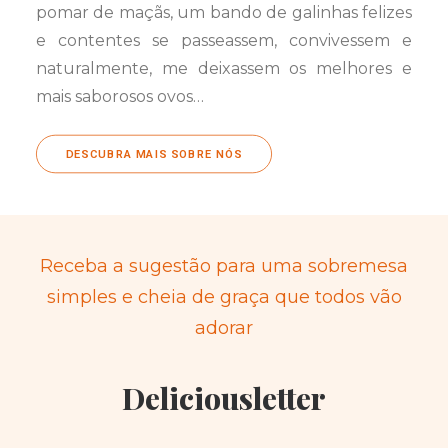
pomar de maçãs, um bando de galinhas felizes
e contentes se passeassem, convivessem e
naturalmente, me deixassem os melhores e
mais saborosos ovos…
DESCUBRA MAIS SOBRE NÓS
Receba a sugestão para uma sobremesa
simples e cheia de graça que todos vão
adorar
Deliciousletter