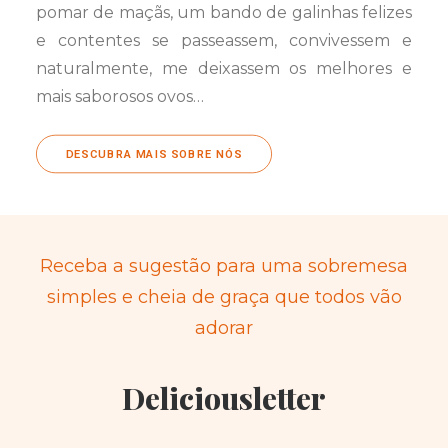
pomar de maçãs, um bando de galinhas felizes
e contentes se passeassem, convivessem e
naturalmente, me deixassem os melhores e
mais saborosos ovos…
DESCUBRA MAIS SOBRE NÓS
Receba a sugestão para uma sobremesa
simples e cheia de graça que todos vão
adorar
Deliciousletter