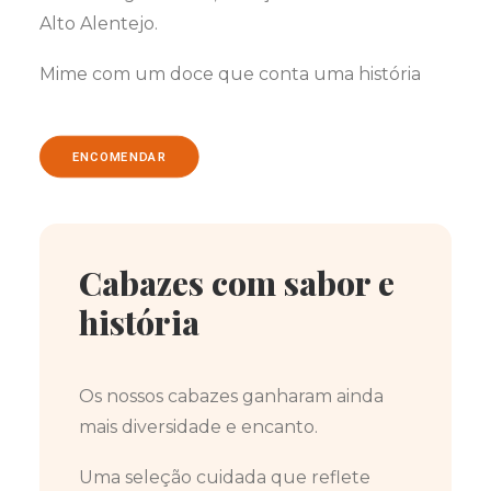
Alto Alentejo.
Mime com um doce que conta uma história
ENCOMENDAR
Cabazes com sabor e
história
Os nossos cabazes ganharam ainda
mais diversidade e encanto.
Uma seleção cuidada que reflete