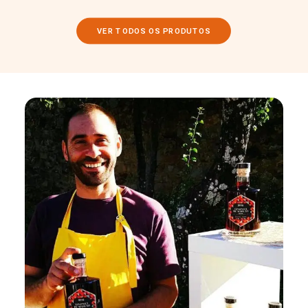
VER TODOS OS PRODUTOS