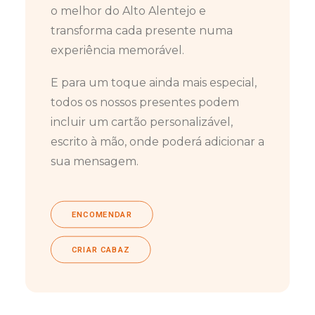
o melhor do Alto Alentejo e
transforma cada presente numa
experiência memorável.
E para um toque ainda mais especial,
todos os nossos presentes podem
incluir um cartão personalizável,
escrito à mão, onde poderá adicionar a
sua mensagem.
ENCOMENDAR
CRIAR CABAZ