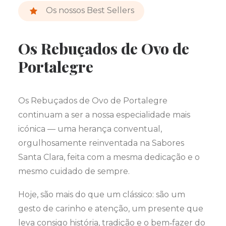
Os nossos Best Sellers
Os Rebuçados de Ovo de
Portalegre
Os Rebuçados de Ovo de Portalegre
continuam a ser a nossa especialidade mais
icónica — uma herança conventual,
orgulhosamente reinventada na Sabores
Santa Clara, feita com a mesma dedicação e o
mesmo cuidado de sempre.
Hoje, são mais do que um clássico: são um
gesto de carinho e atenção, um presente que
leva consigo história, tradição e o bem‑fazer do