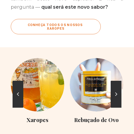
pergunta —
qual será este novo sabor?
CONHEÇA TODOS OS NOSSOS 
XAROPES
Xaropes
Rebuçado de Ovo