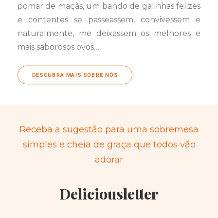
pomar de maçãs, um bando de galinhas felizes
e contentes se passeassem, convivessem e
naturalmente, me deixassem os melhores e
mais saborosos ovos…
DESCUBRA MAIS SOBRE NÓS
Receba a sugestão para uma sobremesa
simples e cheia de graça que todos vão
adorar
Deliciousletter