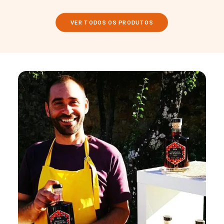
VER TODOS OS PRODUTOS