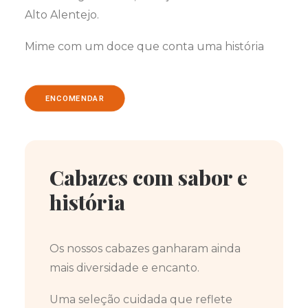
Alto Alentejo.
Mime com um doce que conta uma história
ENCOMENDAR
Cabazes com sabor e
história
Os nossos cabazes ganharam ainda
mais diversidade e encanto.
Uma seleção cuidada que reflete