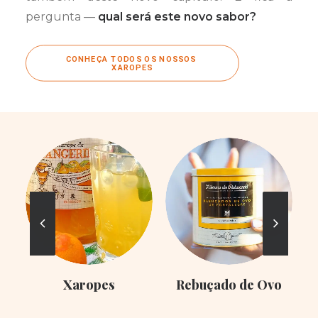
pergunta —
qual será este novo sabor?
CONHEÇA TODOS OS NOSSOS 
XAROPES
Xaropes
Rebuçado de Ovo