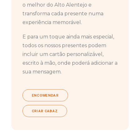
o melhor do Alto Alentejo e
transforma cada presente numa
experiência memorável.
E para um toque ainda mais especial,
todos os nossos presentes podem
incluir um cartão personalizável,
escrito à mão, onde poderá adicionar a
sua mensagem.
ENCOMENDAR
CRIAR CABAZ