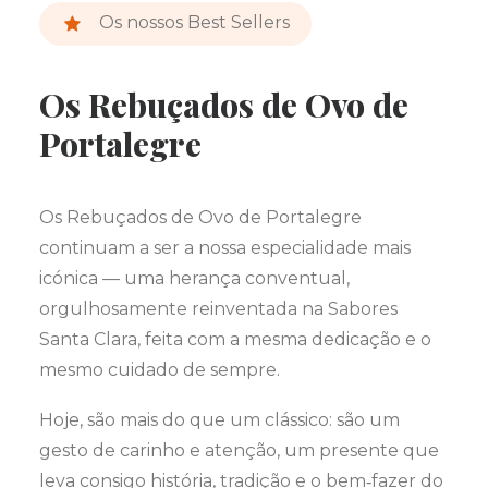
Os nossos Best Sellers
Os Rebuçados de Ovo de
Portalegre
Os Rebuçados de Ovo de Portalegre
continuam a ser a nossa especialidade mais
icónica — uma herança conventual,
orgulhosamente reinventada na Sabores
Santa Clara, feita com a mesma dedicação e o
mesmo cuidado de sempre.
Hoje, são mais do que um clássico: são um
gesto de carinho e atenção, um presente que
leva consigo história, tradição e o bem‑fazer do