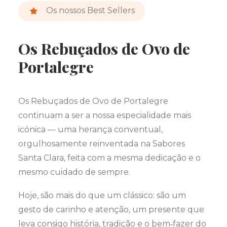
Os nossos Best Sellers
Os Rebuçados de Ovo de
Portalegre
Os Rebuçados de Ovo de Portalegre
continuam a ser a nossa especialidade mais
icónica — uma herança conventual,
orgulhosamente reinventada na Sabores
Santa Clara, feita com a mesma dedicação e o
mesmo cuidado de sempre.
Hoje, são mais do que um clássico: são um
gesto de carinho e atenção, um presente que
leva consigo história, tradição e o bem‑fazer do