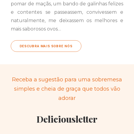
pomar de maçãs, um bando de galinhas felizes
e contentes se passeassem, convivessem e
naturalmente, me deixassem os melhores e
mais saborosos ovos…
DESCUBRA MAIS SOBRE NÓS
Receba a sugestão para uma sobremesa
simples e cheia de graça que todos vão
adorar
Deliciousletter