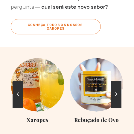
pergunta —
qual será este novo sabor?
CONHEÇA TODOS OS NOSSOS 
XAROPES
Xaropes
Rebuçado de Ovo