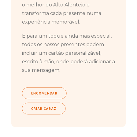
o melhor do Alto Alentejo e
transforma cada presente numa
experiência memorável.
E para um toque ainda mais especial,
todos os nossos presentes podem
incluir um cartão personalizável,
escrito à mão, onde poderá adicionar a
sua mensagem.
ENCOMENDAR
CRIAR CABAZ