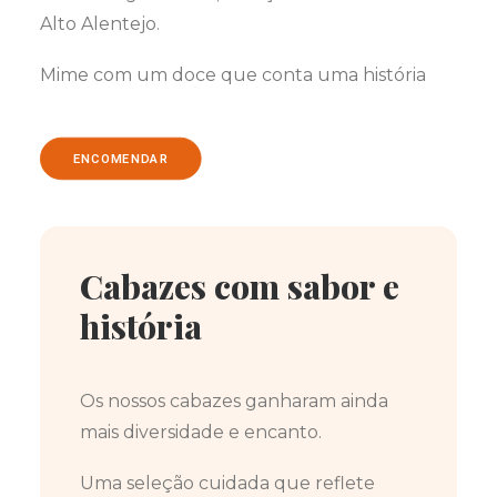
Alto Alentejo.
Mime com um doce que conta uma história
ENCOMENDAR
Cabazes com sabor e
história
Os nossos cabazes ganharam ainda
mais diversidade e encanto.
Uma seleção cuidada que reflete