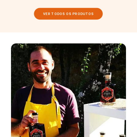
VER TODOS OS PRODUTOS