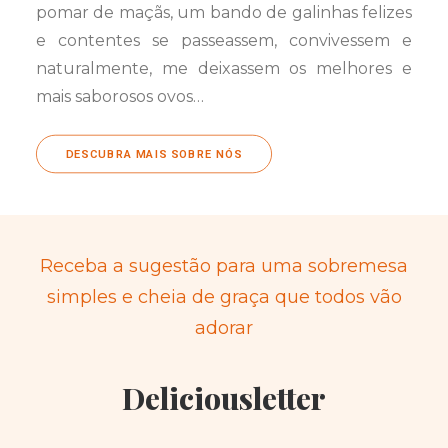
pomar de maçãs, um bando de galinhas felizes
e contentes se passeassem, convivessem e
naturalmente, me deixassem os melhores e
mais saborosos ovos…
DESCUBRA MAIS SOBRE NÓS
Receba a sugestão para uma sobremesa
simples e cheia de graça que todos vão
adorar
Deliciousletter