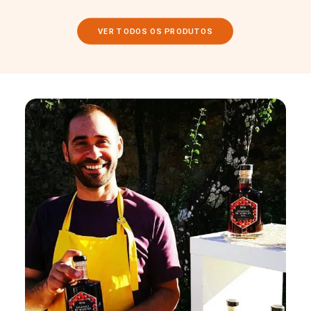
VER TODOS OS PRODUTOS