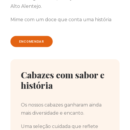
Alto Alentejo.
Mime com um doce que conta uma história
ENCOMENDAR
Cabazes com sabor e
história
Os nossos cabazes ganharam ainda
mais diversidade e encanto.
Uma seleção cuidada que reflete