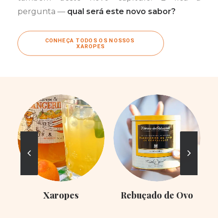
pergunta —
qual será este novo sabor?
CONHEÇA TODOS OS NOSSOS 
XAROPES
Xaropes
Rebuçado de Ovo