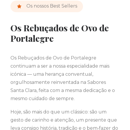
Os nossos Best Sellers
Os Rebuçados de Ovo de
Portalegre
Os Rebuçados de Ovo de Portalegre
continuam a ser a nossa especialidade mais
icónica — uma herança conventual,
orgulhosamente reinventada na Sabores
Santa Clara, feita com a mesma dedicação e o
mesmo cuidado de sempre.
Hoje, são mais do que um clássico: são um
gesto de carinho e atenção, um presente que
leva consigo história, tradição e o bem‑fazer do