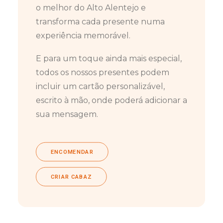
o melhor do Alto Alentejo e
transforma cada presente numa
experiência memorável.
E para um toque ainda mais especial,
todos os nossos presentes podem
incluir um cartão personalizável,
escrito à mão, onde poderá adicionar a
sua mensagem.
ENCOMENDAR
CRIAR CABAZ