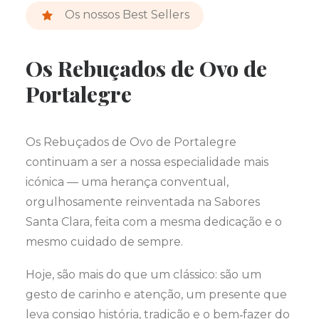
Os nossos Best Sellers
Os Rebuçados de Ovo de
Portalegre
Os Rebuçados de Ovo de Portalegre
continuam a ser a nossa especialidade mais
icónica — uma herança conventual,
orgulhosamente reinventada na Sabores
Santa Clara, feita com a mesma dedicação e o
mesmo cuidado de sempre.
Hoje, são mais do que um clássico: são um
gesto de carinho e atenção, um presente que
leva consigo história, tradição e o bem‑fazer do