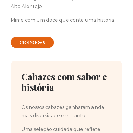
Alto Alentejo.
Mime com um doce que conta uma história
ENCOMENDAR
Cabazes com sabor e
história
Os nossos cabazes ganharam ainda
mais diversidade e encanto.
Uma seleção cuidada que reflete