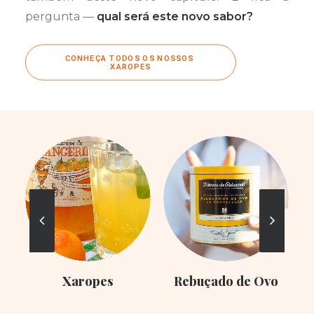
pergunta —
qual será este novo sabor?
CONHEÇA TODOS OS NOSSOS 
XAROPES
Xaropes
Rebuçado de Ovo