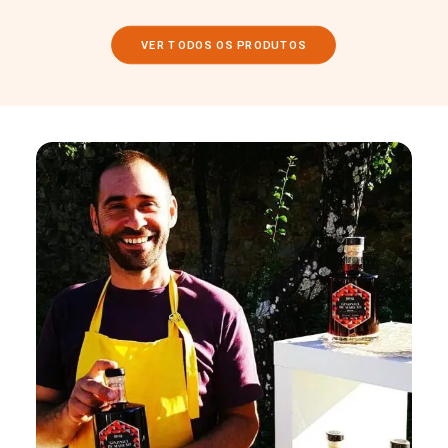
VER TODOS OS PRODUTOS