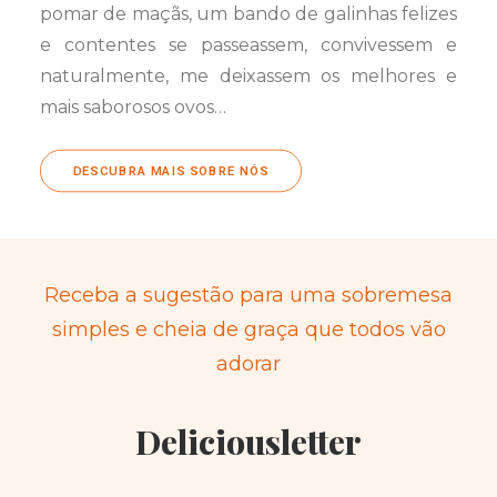
pomar de maçãs, um bando de galinhas felizes
e contentes se passeassem, convivessem e
naturalmente, me deixassem os melhores e
mais saborosos ovos…
DESCUBRA MAIS SOBRE NÓS
Receba a sugestão para uma sobremesa
simples e cheia de graça que todos vão
adorar
Deliciousletter