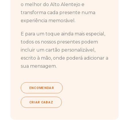
o melhor do Alto Alentejo e
transforma cada presente numa
experiência memorável.
E para um toque ainda mais especial,
todos os nossos presentes podem
incluir um cartão personalizável,
escrito à mão, onde poderá adicionar a
sua mensagem.
ENCOMENDAR
CRIAR CABAZ