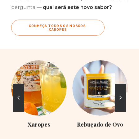
pergunta —
qual será este novo sabor?
CONHEÇA TODOS OS NOSSOS 
XAROPES
Xaropes
Rebuçado de Ovo