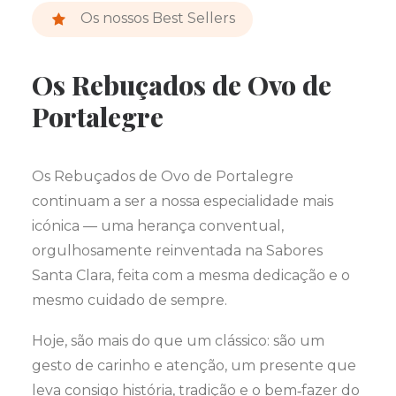
Os nossos Best Sellers
Os Rebuçados de Ovo de
Portalegre
Os Rebuçados de Ovo de Portalegre
continuam a ser a nossa especialidade mais
icónica — uma herança conventual,
orgulhosamente reinventada na Sabores
Santa Clara, feita com a mesma dedicação e o
mesmo cuidado de sempre.
Hoje, são mais do que um clássico: são um
gesto de carinho e atenção, um presente que
leva consigo história, tradição e o bem‑fazer do