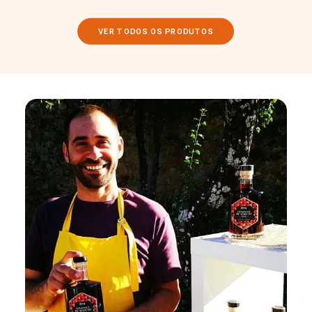
VER TODOS OS PRODUTOS