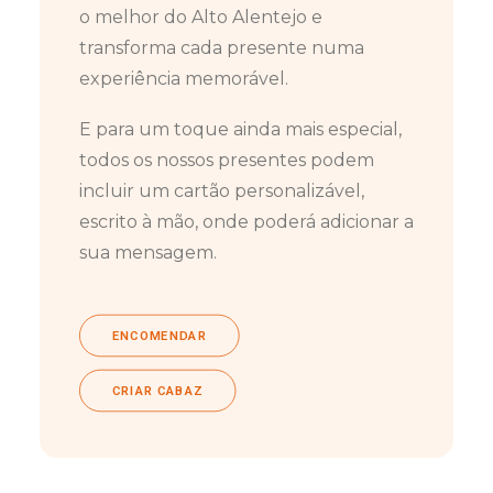
o melhor do Alto Alentejo e
transforma cada presente numa
experiência memorável.
E para um toque ainda mais especial,
todos os nossos presentes podem
incluir um cartão personalizável,
escrito à mão, onde poderá adicionar a
sua mensagem.
ENCOMENDAR
CRIAR CABAZ