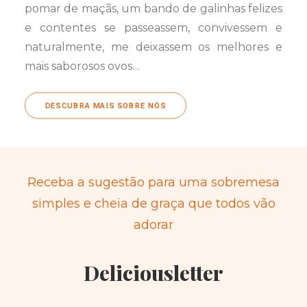
pomar de maçãs, um bando de galinhas felizes
e contentes se passeassem, convivessem e
naturalmente, me deixassem os melhores e
mais saborosos ovos…
DESCUBRA MAIS SOBRE NÓS
Receba a sugestão para uma sobremesa
simples e cheia de graça que todos vão
adorar
Deliciousletter