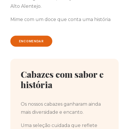
Alto Alentejo.
Mime com um doce que conta uma história
ENCOMENDAR
Cabazes com sabor e
história
Os nossos cabazes ganharam ainda
mais diversidade e encanto.
Uma seleção cuidada que reflete