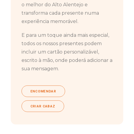
o melhor do Alto Alentejo e
transforma cada presente numa
experiência memorável.
E para um toque ainda mais especial,
todos os nossos presentes podem
incluir um cartão personalizável,
escrito à mão, onde poderá adicionar a
sua mensagem.
ENCOMENDAR
CRIAR CABAZ