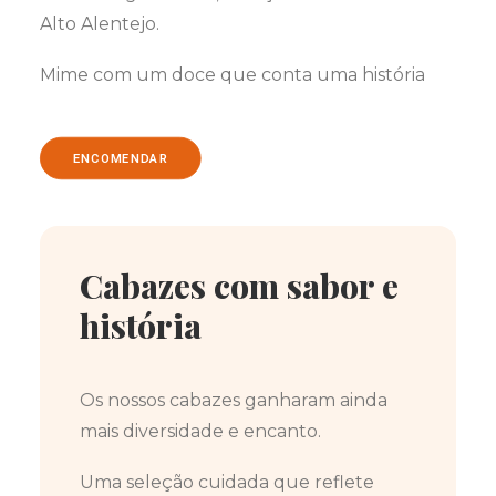
Alto Alentejo.
Mime com um doce que conta uma história
ENCOMENDAR
Cabazes com sabor e
história
Os nossos cabazes ganharam ainda
mais diversidade e encanto.
Uma seleção cuidada que reflete