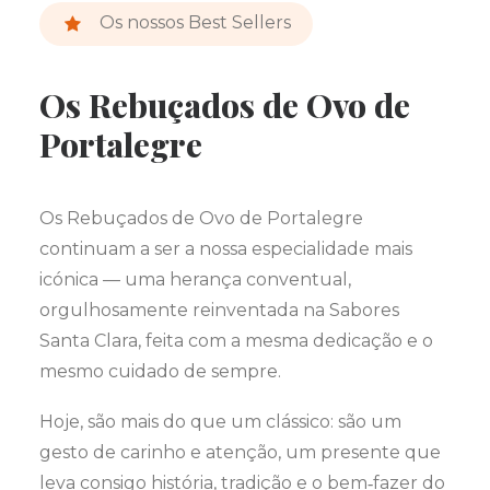
Os nossos Best Sellers
Os Rebuçados de Ovo de
Portalegre
Os Rebuçados de Ovo de Portalegre
continuam a ser a nossa especialidade mais
icónica — uma herança conventual,
orgulhosamente reinventada na Sabores
Santa Clara, feita com a mesma dedicação e o
mesmo cuidado de sempre.
Hoje, são mais do que um clássico: são um
gesto de carinho e atenção, um presente que
leva consigo história, tradição e o bem‑fazer do