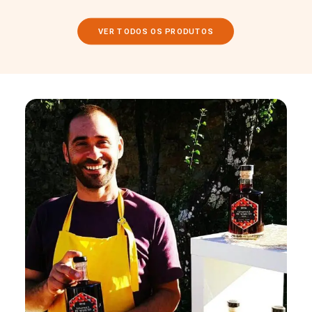
VER TODOS OS PRODUTOS