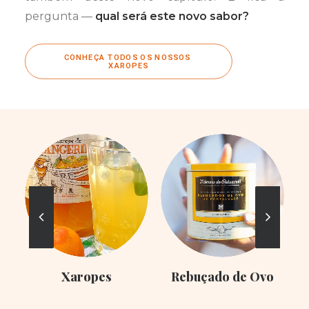
pergunta —
qual será este novo sabor?
CONHEÇA TODOS OS NOSSOS 
XAROPES
Xaropes
Rebuçado de Ovo