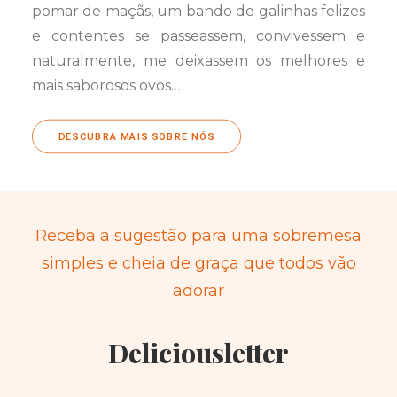
pomar de maçãs, um bando de galinhas felizes
e contentes se passeassem, convivessem e
naturalmente, me deixassem os melhores e
mais saborosos ovos…
DESCUBRA MAIS SOBRE NÓS
Receba a sugestão para uma sobremesa
simples e cheia de graça que todos vão
adorar
Deliciousletter