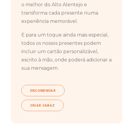
o melhor do Alto Alentejo e
transforma cada presente numa
experiência memorável.
E para um toque ainda mais especial,
todos os nossos presentes podem
incluir um cartão personalizável,
escrito à mão, onde poderá adicionar a
sua mensagem.
ENCOMENDAR
CRIAR CABAZ