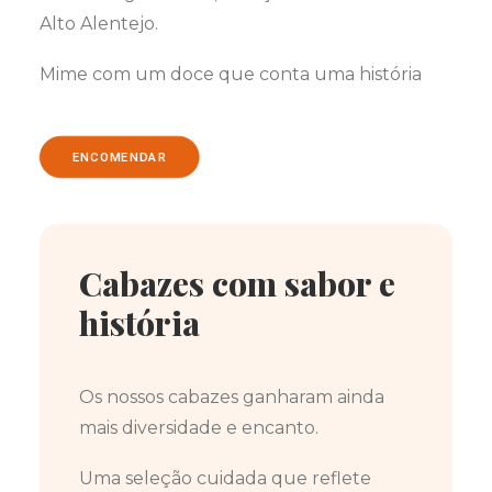
Alto Alentejo.
Mime com um doce que conta uma história
ENCOMENDAR
Cabazes com sabor e
história
Os nossos cabazes ganharam ainda
mais diversidade e encanto.
Uma seleção cuidada que reflete