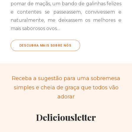
pomar de maçãs, um bando de galinhas felizes
e contentes se passeassem, convivessem e
naturalmente, me deixassem os melhores e
mais saborosos ovos…
DESCUBRA MAIS SOBRE NÓS
Receba a sugestão para uma sobremesa
simples e cheia de graça que todos vão
adorar
Deliciousletter