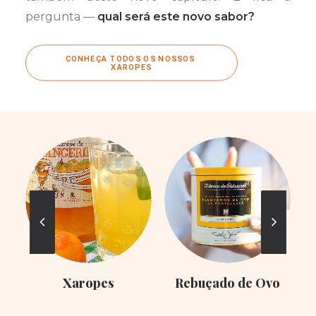
pergunta —
qual será este novo sabor?
CONHEÇA TODOS OS NOSSOS 
XAROPES
Xaropes
Rebuçado de Ovo