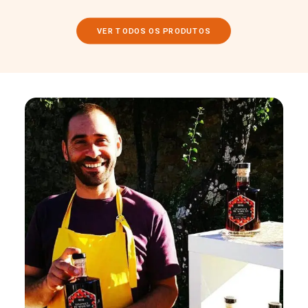
VER TODOS OS PRODUTOS