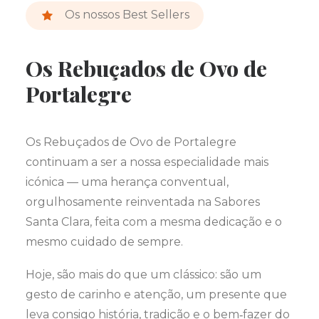
Os nossos Best Sellers
Os Rebuçados de Ovo de
Portalegre
Os Rebuçados de Ovo de Portalegre
continuam a ser a nossa especialidade mais
icónica — uma herança conventual,
orgulhosamente reinventada na Sabores
Santa Clara, feita com a mesma dedicação e o
mesmo cuidado de sempre.
Hoje, são mais do que um clássico: são um
gesto de carinho e atenção, um presente que
leva consigo história, tradição e o bem‑fazer do