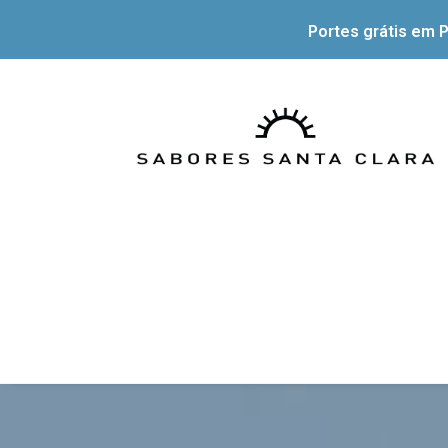
Portes grátis em P