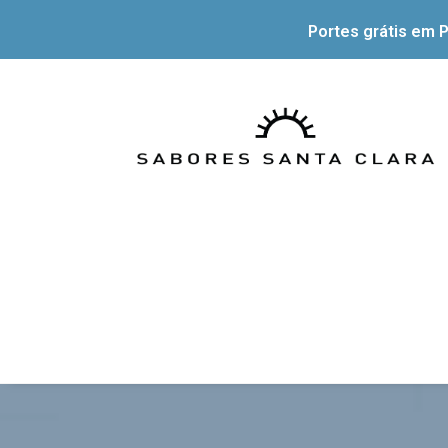
Portes grátis em P