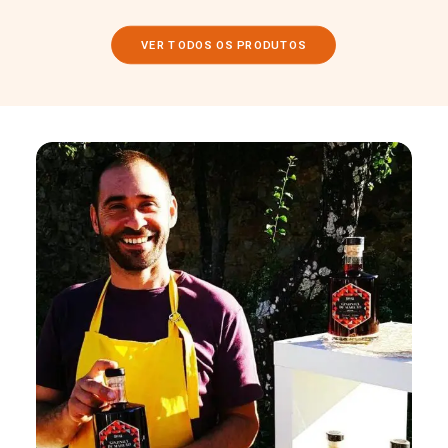
VER TODOS OS PRODUTOS