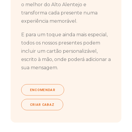
o melhor do Alto Alentejo e
transforma cada presente numa
experiência memorável.
E para um toque ainda mais especial,
todos os nossos presentes podem
incluir um cartão personalizável,
escrito à mão, onde poderá adicionar a
sua mensagem.
ENCOMENDAR
CRIAR CABAZ