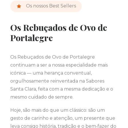
Os nossos Best Sellers
Os Rebuçados de Ovo de
Portalegre
Os Rebuçados de Ovo de Portalegre
continuam a ser a nossa especialidade mais
icónica — uma herança conventual,
orgulhosamente reinventada na Sabores
Santa Clara, feita com a mesma dedicação e o
mesmo cuidado de sempre.
Hoje, são mais do que um clássico: são um
gesto de carinho e atenção, um presente que
leva consigo história, tradição e o bem‑fazer do