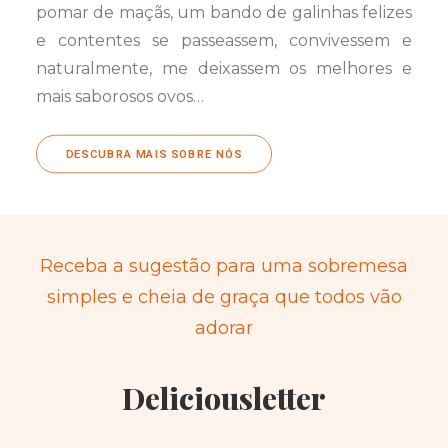
pomar de maçãs, um bando de galinhas felizes
e contentes se passeassem, convivessem e
naturalmente, me deixassem os melhores e
mais saborosos ovos…
DESCUBRA MAIS SOBRE NÓS
Receba a sugestão para uma sobremesa
simples e cheia de graça que todos vão
adorar
Deliciousletter