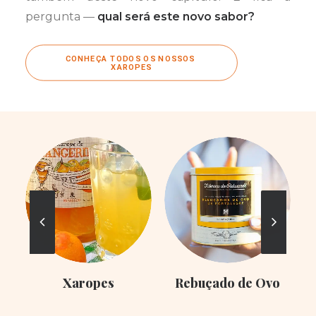
pergunta —
qual será este novo sabor?
CONHEÇA TODOS OS NOSSOS 
XAROPES
Xaropes
Rebuçado de Ovo