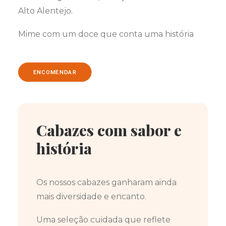
Alto Alentejo.
Mime com um doce que conta uma história
ENCOMENDAR
Cabazes com sabor e
história
Os nossos cabazes ganharam ainda
mais diversidade e encanto.
Uma seleção cuidada que reflete