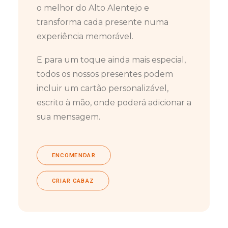
o melhor do Alto Alentejo e
transforma cada presente numa
experiência memorável.
E para um toque ainda mais especial,
todos os nossos presentes podem
incluir um cartão personalizável,
escrito à mão, onde poderá adicionar a
sua mensagem.
ENCOMENDAR
CRIAR CABAZ