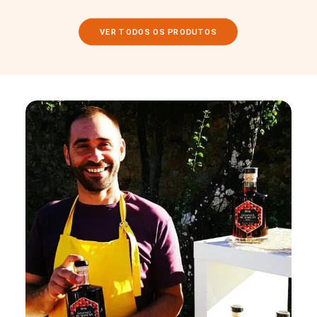
VER TODOS OS PRODUTOS