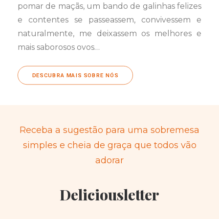
pomar de maçãs, um bando de galinhas felizes
e contentes se passeassem, convivessem e
naturalmente, me deixassem os melhores e
mais saborosos ovos…
DESCUBRA MAIS SOBRE NÓS
Receba a sugestão para uma sobremesa
simples e cheia de graça que todos vão
adorar
Deliciousletter