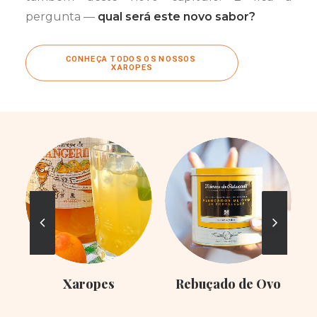
pergunta —
qual será este novo sabor?
CONHEÇA TODOS OS NOSSOS 
XAROPES
Xaropes
Rebuçado de Ovo