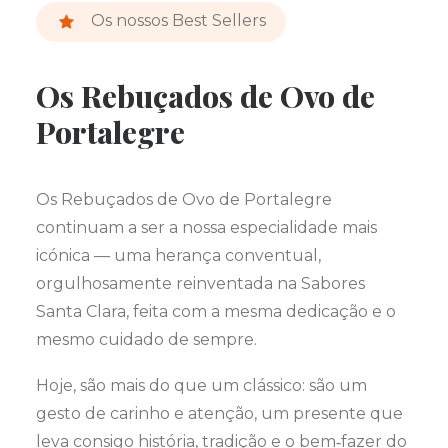
Os nossos Best Sellers
Os Rebuçados de Ovo de
Portalegre
Os Rebuçados de Ovo de Portalegre
continuam a ser a nossa especialidade mais
icónica — uma herança conventual,
orgulhosamente reinventada na Sabores
Santa Clara, feita com a mesma dedicação e o
mesmo cuidado de sempre.
Hoje, são mais do que um clássico: são um
gesto de carinho e atenção, um presente que
leva consigo história, tradição e o bem‑fazer do