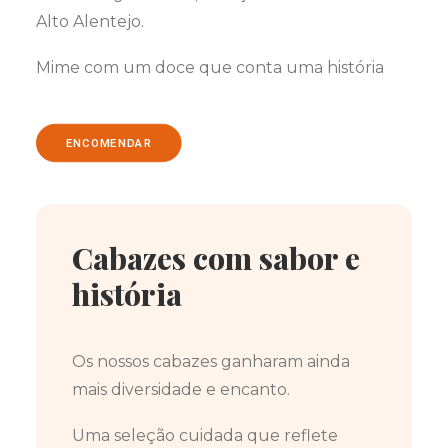
Alto Alentejo.
Mime com um doce que conta uma história
ENCOMENDAR
Cabazes com sabor e
história
Os nossos cabazes ganharam ainda
mais diversidade e encanto.
Uma seleção cuidada que reflete