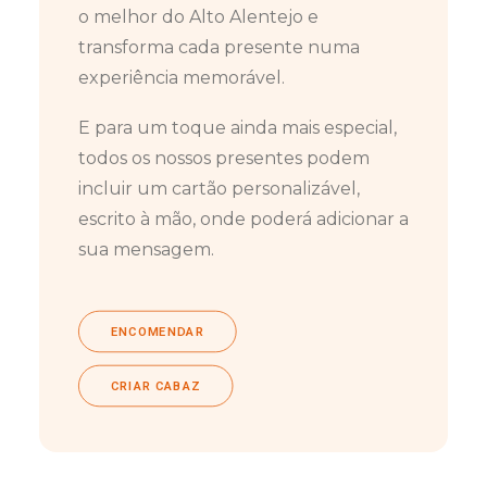
o melhor do Alto Alentejo e
transforma cada presente numa
experiência memorável.
E para um toque ainda mais especial,
todos os nossos presentes podem
incluir um cartão personalizável,
escrito à mão, onde poderá adicionar a
sua mensagem.
ENCOMENDAR
CRIAR CABAZ