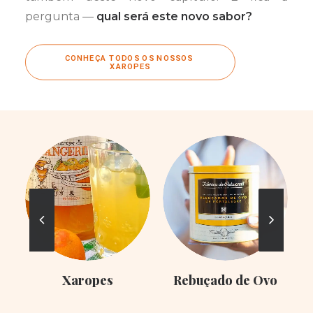
pergunta —
qual será este novo sabor?
CONHEÇA TODOS OS NOSSOS 
XAROPES
Xaropes
Rebuçado de Ovo