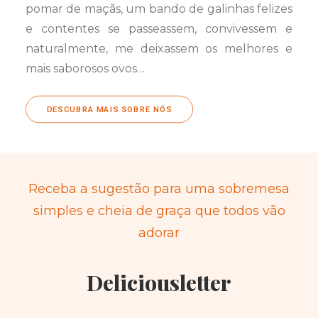
pomar de maçãs, um bando de galinhas felizes
e contentes se passeassem, convivessem e
naturalmente, me deixassem os melhores e
mais saborosos ovos…
DESCUBRA MAIS SOBRE NÓS
Receba a sugestão para uma sobremesa
simples e cheia de graça que todos vão
adorar
Deliciousletter