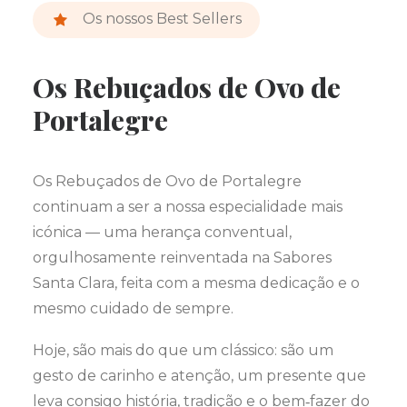
Os nossos Best Sellers
Os Rebuçados de Ovo de
Portalegre
Os Rebuçados de Ovo de Portalegre
continuam a ser a nossa especialidade mais
icónica — uma herança conventual,
orgulhosamente reinventada na Sabores
Santa Clara, feita com a mesma dedicação e o
mesmo cuidado de sempre.
Hoje, são mais do que um clássico: são um
gesto de carinho e atenção, um presente que
leva consigo história, tradição e o bem‑fazer do