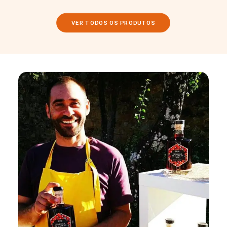
VER TODOS OS PRODUTOS