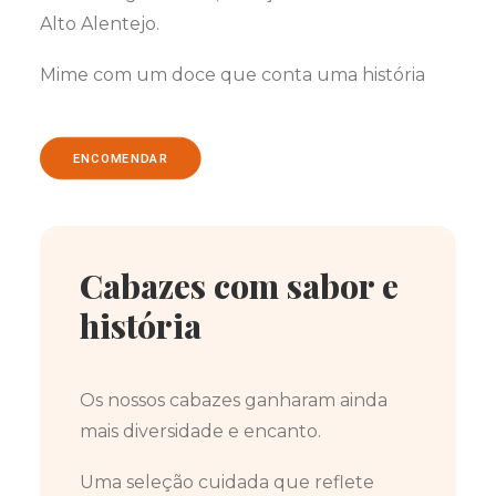
Alto Alentejo.
Mime com um doce que conta uma história
ENCOMENDAR
Cabazes com sabor e
história
Os nossos cabazes ganharam ainda
mais diversidade e encanto.
Uma seleção cuidada que reflete