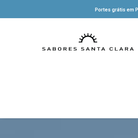
Portes grátis em P