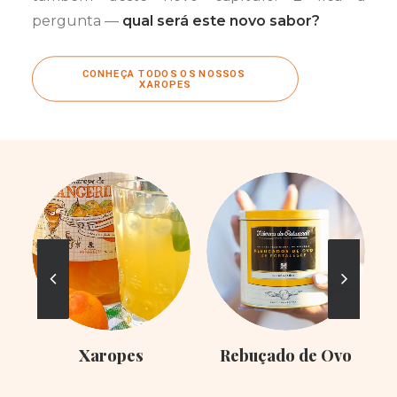
pergunta —
qual será este novo sabor?
CONHEÇA TODOS OS NOSSOS 
XAROPES
Xaropes
Rebuçado de Ovo