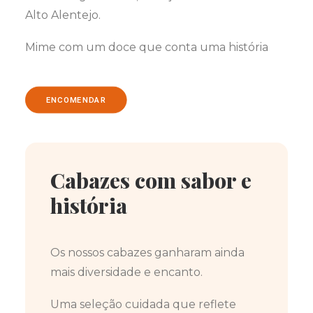
Alto Alentejo.
Mime com um doce que conta uma história
ENCOMENDAR
Cabazes com sabor e
história
Os nossos cabazes ganharam ainda
mais diversidade e encanto.
Uma seleção cuidada que reflete