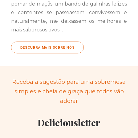
pomar de maçãs, um bando de galinhas felizes
e contentes se passeassem, convivessem e
naturalmente, me deixassem os melhores e
mais saborosos ovos…
DESCUBRA MAIS SOBRE NÓS
Receba a sugestão para uma sobremesa
simples e cheia de graça que todos vão
adorar
Deliciousletter