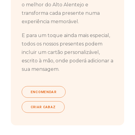
o melhor do Alto Alentejo e
transforma cada presente numa
experiência memorável.
E para um toque ainda mais especial,
todos os nossos presentes podem
incluir um cartão personalizável,
escrito à mão, onde poderá adicionar a
sua mensagem.
ENCOMENDAR
CRIAR CABAZ