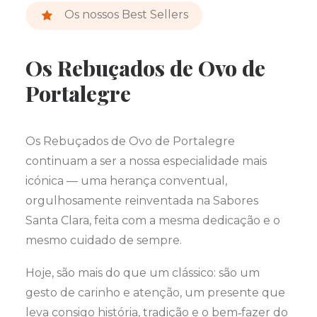
Os nossos Best Sellers
Os Rebuçados de Ovo de
Portalegre
Os Rebuçados de Ovo de Portalegre
continuam a ser a nossa especialidade mais
icónica — uma herança conventual,
orgulhosamente reinventada na Sabores
Santa Clara, feita com a mesma dedicação e o
mesmo cuidado de sempre.
Hoje, são mais do que um clássico: são um
gesto de carinho e atenção, um presente que
leva consigo história, tradição e o bem‑fazer do