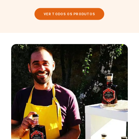
VER TODOS OS PRODUTOS