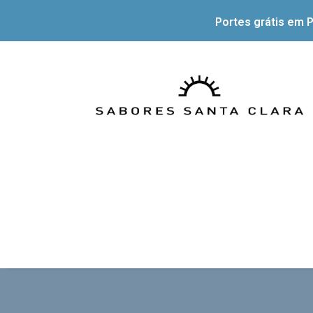
Portes grátis em P