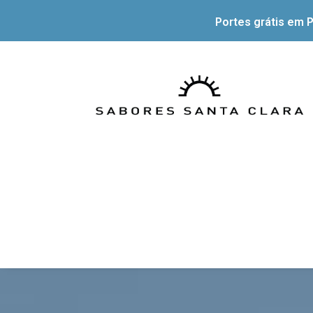
Portes grátis em P