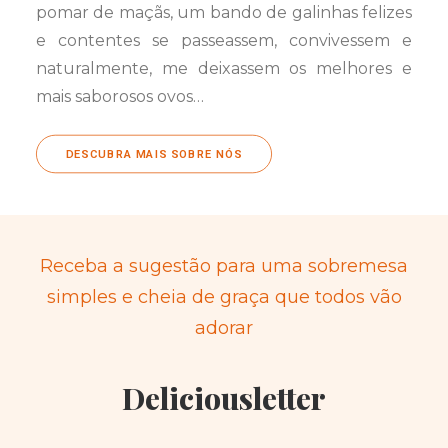
pomar de maçãs, um bando de galinhas felizes
e contentes se passeassem, convivessem e
naturalmente, me deixassem os melhores e
mais saborosos ovos…
DESCUBRA MAIS SOBRE NÓS
Receba a sugestão para uma sobremesa
simples e cheia de graça que todos vão
adorar
Deliciousletter