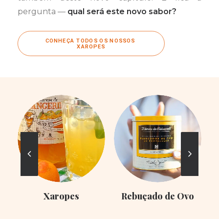
pergunta —
qual será este novo sabor?
CONHEÇA TODOS OS NOSSOS 
XAROPES
Xaropes
Rebuçado de Ovo