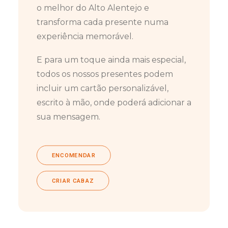
o melhor do Alto Alentejo e
transforma cada presente numa
experiência memorável.
E para um toque ainda mais especial,
todos os nossos presentes podem
incluir um cartão personalizável,
escrito à mão, onde poderá adicionar a
sua mensagem.
ENCOMENDAR
CRIAR CABAZ