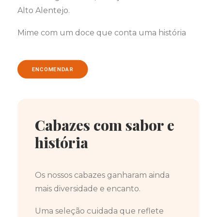
Alto Alentejo.
Mime com um doce que conta uma história
ENCOMENDAR
Cabazes com sabor e
história
Os nossos cabazes ganharam ainda
mais diversidade e encanto.
Uma seleção cuidada que reflete