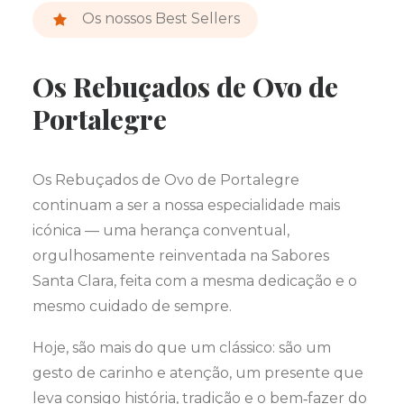
Os nossos Best Sellers
Os Rebuçados de Ovo de
Portalegre
Os Rebuçados de Ovo de Portalegre
continuam a ser a nossa especialidade mais
icónica — uma herança conventual,
orgulhosamente reinventada na Sabores
Santa Clara, feita com a mesma dedicação e o
mesmo cuidado de sempre.
Hoje, são mais do que um clássico: são um
gesto de carinho e atenção, um presente que
leva consigo história, tradição e o bem‑fazer do