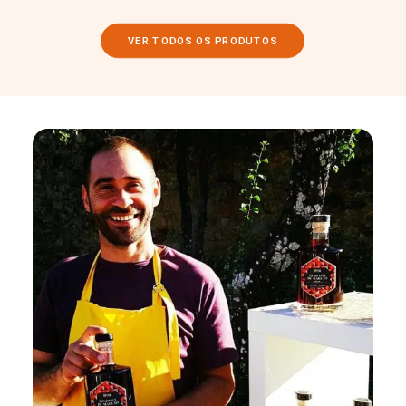
VER TODOS OS PRODUTOS