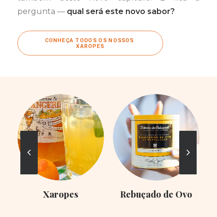
pergunta —
qual será este novo sabor?
CONHEÇA TODOS OS NOSSOS 
XAROPES
Xaropes
Rebuçado de Ovo