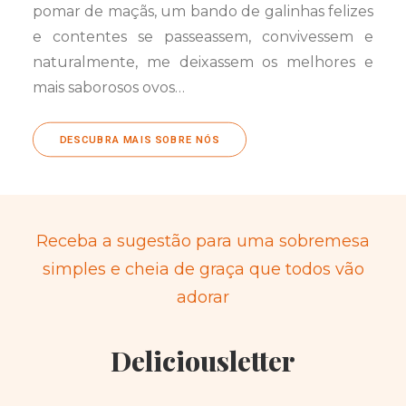
pomar de maçãs, um bando de galinhas felizes
e contentes se passeassem, convivessem e
naturalmente, me deixassem os melhores e
mais saborosos ovos…
DESCUBRA MAIS SOBRE NÓS
Receba a sugestão para uma sobremesa
simples e cheia de graça que todos vão
adorar
Deliciousletter