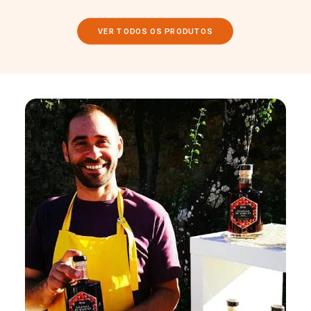
VER TODOS OS PRODUTOS