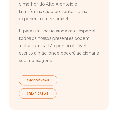
o melhor do Alto Alentejo e
transforma cada presente numa
experiência memorável.
E para um toque ainda mais especial,
todos os nossos presentes podem
incluir um cartão personalizável,
escrito à mão, onde poderá adicionar a
sua mensagem.
ENCOMENDAR
CRIAR CABAZ