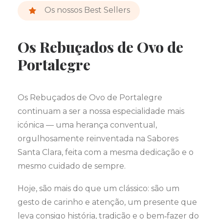
Os nossos Best Sellers
Os Rebuçados de Ovo de
Portalegre
Os Rebuçados de Ovo de Portalegre
continuam a ser a nossa especialidade mais
icónica — uma herança conventual,
orgulhosamente reinventada na Sabores
Santa Clara, feita com a mesma dedicação e o
mesmo cuidado de sempre.
Hoje, são mais do que um clássico: são um
gesto de carinho e atenção, um presente que
leva consigo história, tradição e o bem‑fazer do