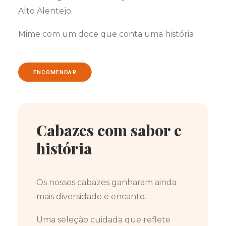
Alto Alentejo.
Mime com um doce que conta uma história
ENCOMENDAR
Cabazes com sabor e
história
Os nossos cabazes ganharam ainda
mais diversidade e encanto.
Uma seleção cuidada que reflete