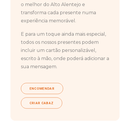
o melhor do Alto Alentejo e
transforma cada presente numa
experiência memorável.
E para um toque ainda mais especial,
todos os nossos presentes podem
incluir um cartão personalizável,
escrito à mão, onde poderá adicionar a
sua mensagem.
ENCOMENDAR
CRIAR CABAZ