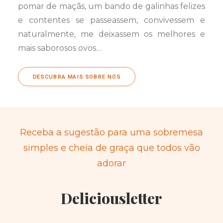
pomar de maçãs, um bando de galinhas felizes
e contentes se passeassem, convivessem e
naturalmente, me deixassem os melhores e
mais saborosos ovos…
DESCUBRA MAIS SOBRE NÓS
Receba a sugestão para uma sobremesa
simples e cheia de graça que todos vão
adorar
Deliciousletter