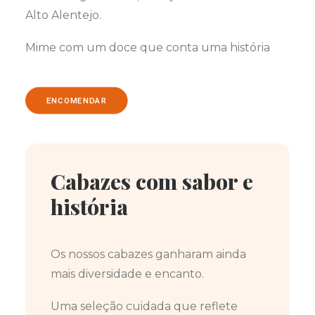
Alto Alentejo.
Mime com um doce que conta uma história
ENCOMENDAR
Cabazes com sabor e
história
Os nossos cabazes ganharam ainda
mais diversidade e encanto.
Uma seleção cuidada que reflete