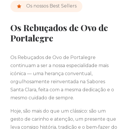
Os nossos Best Sellers
Os Rebuçados de Ovo de
Portalegre
Os Rebuçados de Ovo de Portalegre
continuam a ser a nossa especialidade mais
icónica — uma herança conventual,
orgulhosamente reinventada na Sabores
Santa Clara, feita com a mesma dedicação e o
mesmo cuidado de sempre.
Hoje, são mais do que um clássico: são um
gesto de carinho e atenção, um presente que
leva consigo história, tradição e o bem‑fazer do