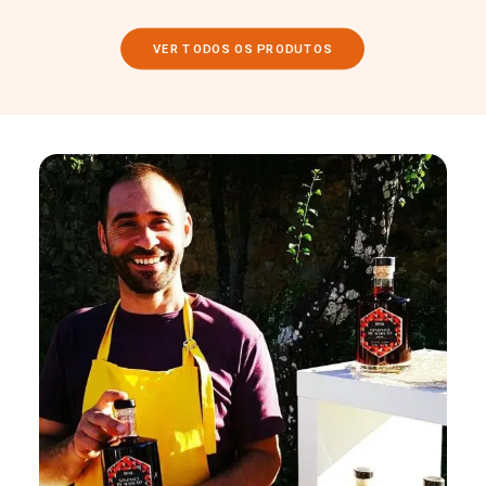
VER TODOS OS PRODUTOS