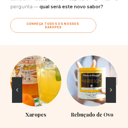
pergunta —
qual será este novo sabor?
CONHEÇA TODOS OS NOSSOS 
XAROPES
Xaropes
Rebuçado de Ovo