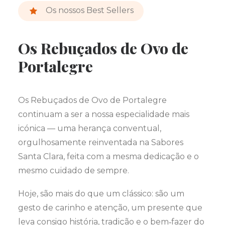
Os nossos Best Sellers
Os Rebuçados de Ovo de
Portalegre
Os Rebuçados de Ovo de Portalegre
continuam a ser a nossa especialidade mais
icónica — uma herança conventual,
orgulhosamente reinventada na Sabores
Santa Clara, feita com a mesma dedicação e o
mesmo cuidado de sempre.
Hoje, são mais do que um clássico: são um
gesto de carinho e atenção, um presente que
leva consigo história, tradição e o bem‑fazer do