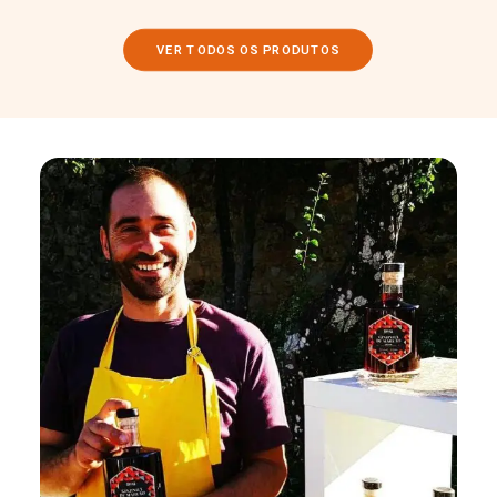
VER TODOS OS PRODUTOS