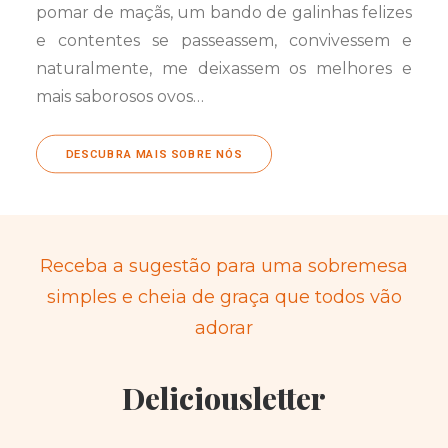
pomar de maçãs, um bando de galinhas felizes
e contentes se passeassem, convivessem e
naturalmente, me deixassem os melhores e
mais saborosos ovos…
DESCUBRA MAIS SOBRE NÓS
Receba a sugestão para uma sobremesa
simples e cheia de graça que todos vão
adorar
Deliciousletter