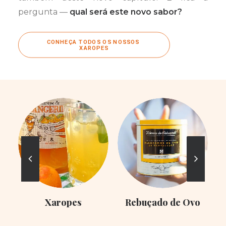
pergunta —
qual será este novo sabor?
CONHEÇA TODOS OS NOSSOS 
XAROPES
Xaropes
Rebuçado de Ovo