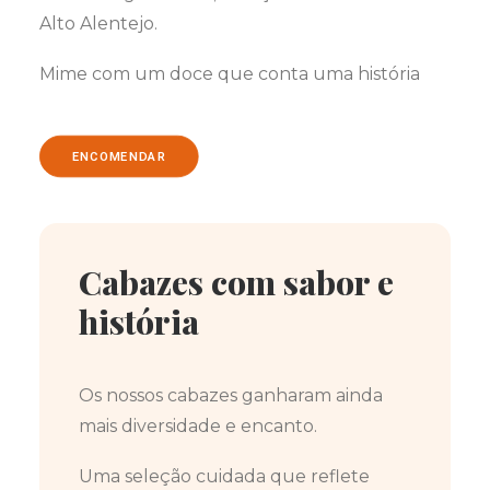
Alto Alentejo.
Mime com um doce que conta uma história
ENCOMENDAR
Cabazes com sabor e
história
Os nossos cabazes ganharam ainda
mais diversidade e encanto.
Uma seleção cuidada que reflete