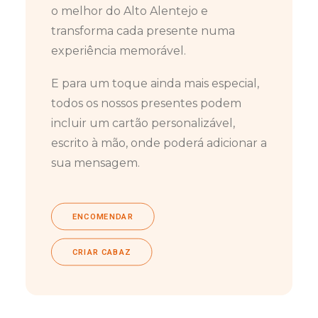
o melhor do Alto Alentejo e
transforma cada presente numa
experiência memorável.
E para um toque ainda mais especial,
todos os nossos presentes podem
incluir um cartão personalizável,
escrito à mão, onde poderá adicionar a
sua mensagem.
ENCOMENDAR
CRIAR CABAZ