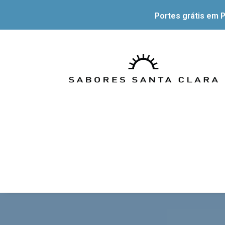
Portes grátis em P