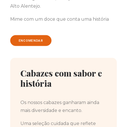
Alto Alentejo.
Mime com um doce que conta uma história
ENCOMENDAR
Cabazes com sabor e
história
Os nossos cabazes ganharam ainda
mais diversidade e encanto.
Uma seleção cuidada que reflete