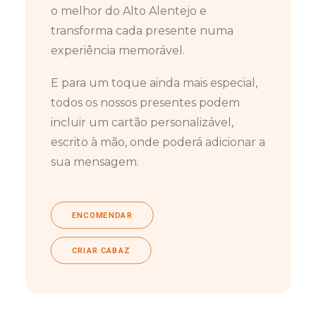
o melhor do Alto Alentejo e
transforma cada presente numa
experiência memorável.
E para um toque ainda mais especial,
todos os nossos presentes podem
incluir um cartão personalizável,
escrito à mão, onde poderá adicionar a
sua mensagem.
ENCOMENDAR
CRIAR CABAZ