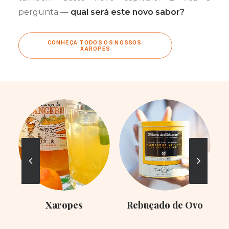
pergunta —
qual será este novo sabor?
CONHEÇA TODOS OS NOSSOS 
XAROPES
Xaropes
Rebuçado de Ovo