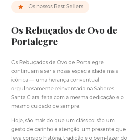
Os nossos Best Sellers
Os Rebuçados de Ovo de
Portalegre
Os Rebuçados de Ovo de Portalegre
continuam a ser a nossa especialidade mais
icónica — uma herança conventual,
orgulhosamente reinventada na Sabores
Santa Clara, feita com a mesma dedicação e o
mesmo cuidado de sempre.
Hoje, são mais do que um clássico: são um
gesto de carinho e atenção, um presente que
leva consigo história, tradição e o bem‑fazer do