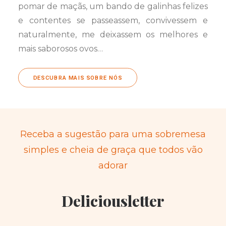
pomar de maçãs, um bando de galinhas felizes
e contentes se passeassem, convivessem e
naturalmente, me deixassem os melhores e
mais saborosos ovos…
DESCUBRA MAIS SOBRE NÓS
Receba a sugestão para uma sobremesa
simples e cheia de graça que todos vão
adorar
Deliciousletter