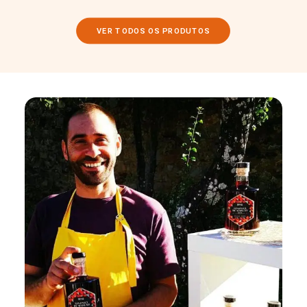
VER TODOS OS PRODUTOS