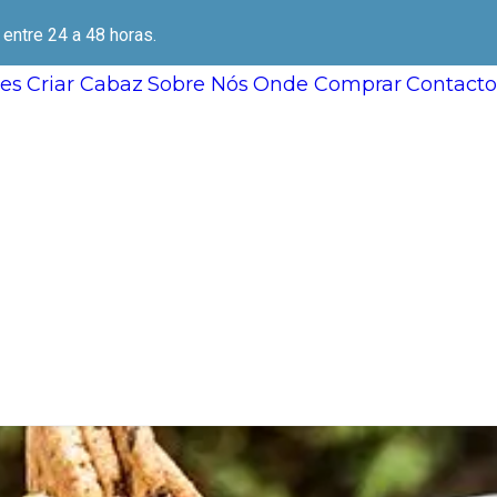
ntre 24 a 48 horas.
es
Criar Cabaz
Sobre Nós
Onde Comprar
Contacto