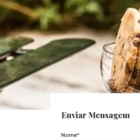
Enviar Mensagem
Nome*