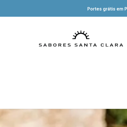
Portes grátis em P