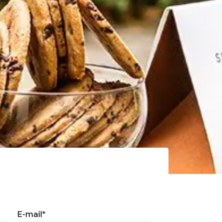
E-mail*