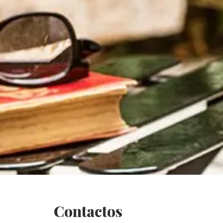
Contactos