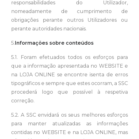
responsabilidades do Utilizador,
nomeadamente de cumprimento de
obrigações perante outros Utilizadores ou
perante autoridades nacionais.
5.
Informações sobre conteúdos
5.1. Foram efetuados todos os esforços para
que a informação apresentada no WEBSITE e
na LOJA ONLINE se encontre isenta de erros
tipográficos e sempre que estes ocorram, a SSC
procederá logo que possível à respetiva
correção.
5.2. A SSC envidará os seus melhores esforços
para manter atualizadas as informações
contidas no WEBSITE e na LOJA ONLINE, mas