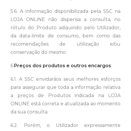
5.6. A informação disponibilizada pela SSC na
LOJA ONLINE não dispensa a consulta, no
rótulo do Produto adquirido pelo Utilizador,
da data-limite de consumo, bem como das
recomendações de utilização e/ou
conservação do mesmo.
6.
Preços dos produtos e outros encargos
6.1. A SSC envidaráos seus melhores esforços
para assegurar que toda a informação relativa
a preços de Produtos indicada na LOJA
ONLINE está correta e atualizada ao momento
da sua consulta.
6.2. Porém, o Utilizador expressamente