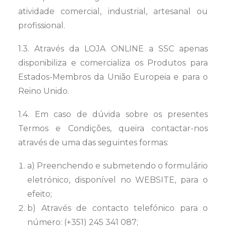
atividade comercial, industrial, artesanal ou
profissional.
1.3. Através da LOJA ONLINE a SSC apenas
disponibiliza e comercializa os Produtos para
Estados-Membros da União Europeia e para o
Reino Unido.
1.4. Em caso de dúvida sobre os presentes
Termos e Condições, queira contactar-nos
através de uma das seguintes formas:
a) Preenchendo e submetendo o formulário
eletrónico, disponível no WEBSITE, para o
efeito;
b) Através de contacto telefónico para o
número: (+351) 245 341 087;