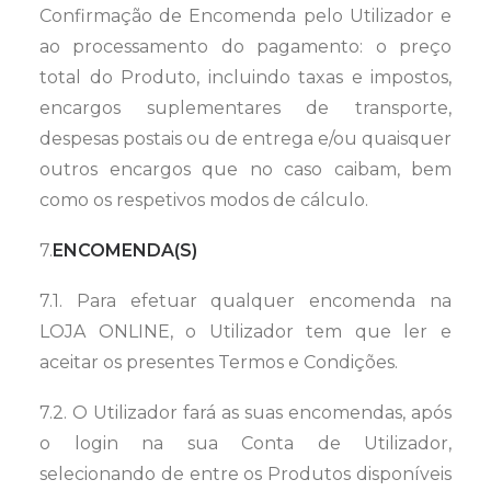
Confirmação de Encomenda pelo Utilizador e
ao processamento do pagamento: o preço
total do Produto, incluindo taxas e impostos,
encargos suplementares de transporte,
despesas postais ou de entrega e/ou quaisquer
outros encargos que no caso caibam, bem
como os respetivos modos de cálculo.
7.
ENCOMENDA(S)
7.1. Para efetuar qualquer encomenda na
LOJA ONLINE, o Utilizador tem que ler e
aceitar os presentes Termos e Condições.
7.2. O Utilizador fará as suas encomendas, após
o login na sua Conta de Utilizador,
selecionando de entre os Produtos disponíveis