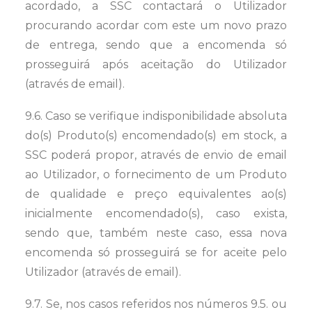
acordado, a SSC contactará o Utilizador
procurando acordar com este um novo prazo
de entrega, sendo que a encomenda só
prosseguirá após aceitação do Utilizador
(através de email).
9.6. Caso se verifique indisponibilidade absoluta
do(s) Produto(s) encomendado(s) em stock, a
SSC poderá propor, através de envio de email
ao Utilizador, o fornecimento de um Produto
de qualidade e preço equivalentes ao(s)
inicialmente encomendado(s), caso exista,
sendo que, também neste caso, essa nova
encomenda só prosseguirá se for aceite pelo
Utilizador (através de email).
9.7. Se, nos casos referidos nos números 9.5. ou