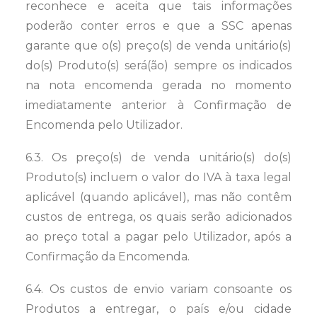
reconhece e aceita que tais informações
poderão conter erros e que a SSC apenas
garante que o(s) preço(s) de venda unitário(s)
do(s) Produto(s) será(ão) sempre os indicados
na nota encomenda gerada no momento
imediatamente anterior à Confirmação de
Encomenda pelo Utilizador.
6.3. Os preço(s) de venda unitário(s) do(s)
Produto(s) incluem o valor do IVA à taxa legal
aplicável (quando aplicável), mas não contêm
custos de entrega, os quais serão adicionados
ao preço total a pagar pelo Utilizador, após a
Confirmação da Encomenda.
6.4. Os custos de envio variam consoante os
Produtos a entregar, o país e/ou cidade