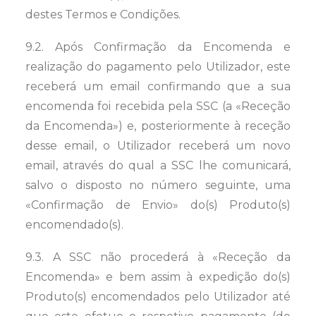
destes Termos e Condições.
9.2. Após Confirmação da Encomenda e
realização do pagamento pelo Utilizador, este
receberá um email confirmando que a sua
encomenda foi recebida pela SSC (a «Receção
da Encomenda») e, posteriormente à receção
desse email, o Utilizador receberá um novo
email, através do qual a SSC lhe comunicará,
salvo o disposto no número seguinte, uma
«Confirmação de Envio» do(s) Produto(s)
encomendado(s).
9.3. A SSC não procederá à «Receção da
Encomenda» e bem assim à expedição do(s)
Produto(s) encomendados pelo Utilizador até