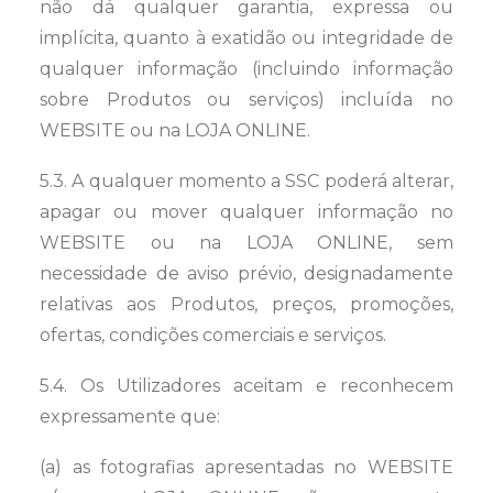
não dá qualquer garantia, expressa ou
implícita, quanto à exatidão ou integridade de
qualquer informação (incluindo informação
sobre Produtos ou serviços) incluída no
WEBSITE ou na LOJA ONLINE.
5.3. A qualquer momento a SSC poderá alterar,
apagar ou mover qualquer informação no
WEBSITE ou na LOJA ONLINE, sem
necessidade de aviso prévio, designadamente
relativas aos Produtos, preços, promoções,
ofertas, condições comerciais e serviços.
5.4. Os Utilizadores aceitam e reconhecem
expressamente que:
(a) as fotografias apresentadas no WEBSITE