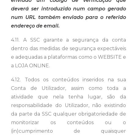
enviado um código de verificação que
deverá ser introduzido num campo gerado
num URL também enviado para o referido
endereço de email.
4.11. A SSC garante a segurança da conta
dentro das medidas de segurança expectáveis
e adequadas a plataformas como o WEBSITE e
a LOJA ONLINE.
4.12. Todos os conteúdos inseridos na sua
Conta de Utilizador, assim como toda a
atividade que nela tenha lugar, são da
responsabilidade do Utilizador, não existindo
da parte da SSC qualquer obrigatoriedade de
monitorizar os conteúdos ou o
(in)cumprimento de quaisquer