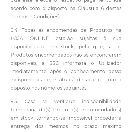
que este efetue o respetivo pagamento (de
acordo com o disposto na Cláusula 6 destes
Termos e Condições).
9.4. Todas as encomendas de Produtos na
LOJA ONLINE estarão sujeitas à sua
disponibilidade em stock, pelo que, se os
Produtos encomendados não se encontrarem
disponíveis, a SSC informará o Utilizador
imediatamente após o conhecimento dessa
indisponibilidade, e atuará de acordo com o
disposto nos números seguintes.
9.5. Caso se verifique indisponibilidade
temporária do(s) Produto(s) encomendado(s)
em stock, tornando-se impossível proceder à
entrega dos mesmos no prazo máximo