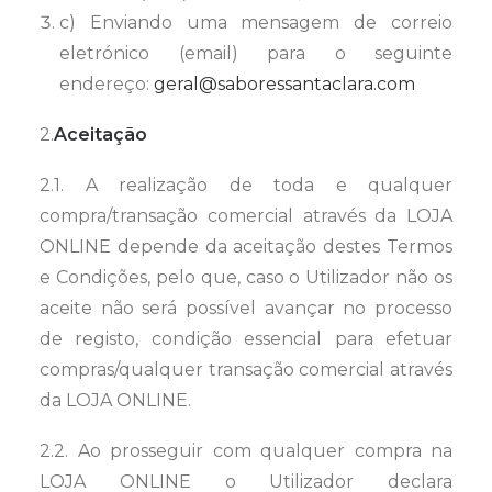
c) Enviando uma mensagem de correio
eletrónico (email) para o seguinte
endereço:
geral@saboressantaclara.com
2.
Aceitação
2.1. A realização de toda e qualquer
compra/transação comercial através da LOJA
ONLINE depende da aceitação destes Termos
e Condições, pelo que, caso o Utilizador não os
aceite não será possível avançar no processo
de registo, condição essencial para efetuar
compras/qualquer transação comercial através
da LOJA ONLINE.
2.2. Ao prosseguir com qualquer compra na
LOJA ONLINE o Utilizador declara