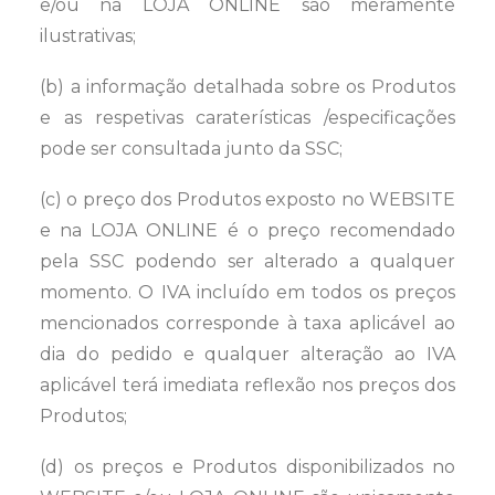
e/ou na LOJA ONLINE são meramente
ilustrativas;
(b) a informação detalhada sobre os Produtos
e as respetivas caraterísticas /especificações
pode ser consultada junto da SSC;
(c) o preço dos Produtos exposto no WEBSITE
e na LOJA ONLINE é o preço recomendado
pela SSC podendo ser alterado a qualquer
momento. O IVA incluído em todos os preços
mencionados corresponde à taxa aplicável ao
dia do pedido e qualquer alteração ao IVA
aplicável terá imediata reflexão nos preços dos
Produtos;
(d) os preços e Produtos disponibilizados no