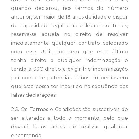
quando declarou, nos termos do número
anterior, ser maior de 18 anos de idade e dispor
de capacidade legal para celebrar contratos,
reserva-se aquela no direito de resolver
imediatamente qualquer contrato celebrado
com esse Utilizador, sem que este último
tenha direito a qualquer indemnização e
tendo a SSC direito a exigir-lhe indemnização
por conta de potenciais danos ou perdas em
que esta possa ter incorrido na sequência das
falsas declarações.
2.5. Os Termos e Condições são suscetíveis de
ser alterados a todo o momento, pelo que
deverá lê-los antes de realizar qualquer
encomenda.