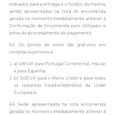
indicados para a entrega e o horário da mesma,
sendo apresentados na nota de encomenda
gerada no momento imediatamente anterior à
Confirmação de Encomenda pelo Utilizador e
antes do processamento do pagamento.
6.5. Os portes de envio são gratuitos em
compras superiores a:
a) 49EUR para Portugal Continental, Insular
e para Espanha;
b) 150EUR para o Reino Unido e para todos
os restantes Estados-Membros da União
Europeia e;
6.6. Serão apresentados na nota encomenda
gerada no momento imediatamente anterior à