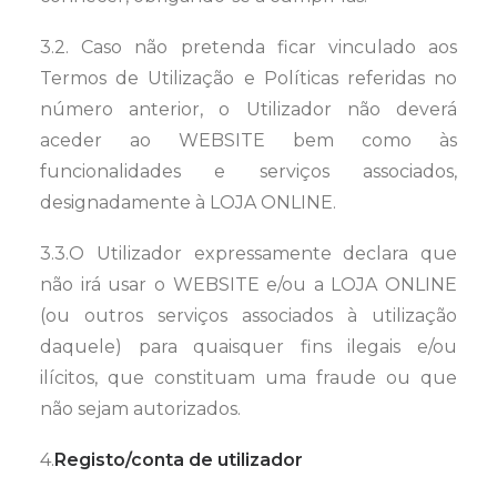
3.2. Caso não pretenda ficar vinculado aos
Termos de Utilização e Políticas referidas no
número anterior, o Utilizador não deverá
aceder ao WEBSITE bem como às
funcionalidades e serviços associados,
designadamente à LOJA ONLINE.
3.3.O Utilizador expressamente declara que
não irá usar o WEBSITE e/ou a LOJA ONLINE
(ou outros serviços associados à utilização
daquele) para quaisquer fins ilegais e/ou
ilícitos, que constituam uma fraude ou que
não sejam autorizados.
4.
Registo/conta de utilizador