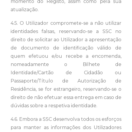
momento do Registo, assim como pela sua
atualização.
4.5. O Utilizador compromete-se a não utilizar
identidades falsas, reservando-se a SSC no
direito de solicitar ao Utilizador a apresentação
de documento de identificação válido de
quem efetuou e/ou recebe a encomenda,
nomeadamente o Bilhete de
Identidade/Cartão de Cidadão ou
Passaporte/Título de Autorização de
Residência, se for estrangeiro, reservando-se o
direito de não efetuar essa entrega em caso de
dúvidas sobre a respetiva identidade.
4.6. Embora a SSC desenvolva todos os esforços
para manter as informações dos Utilizadores