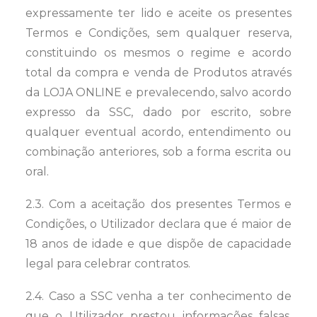
expressamente ter lido e aceite os presentes
Termos e Condições, sem qualquer reserva,
constituindo os mesmos o regime e acordo
total da compra e venda de Produtos através
da LOJA ONLINE e prevalecendo, salvo acordo
expresso da SSC, dado por escrito, sobre
qualquer eventual acordo, entendimento ou
combinação anteriores, sob a forma escrita ou
oral.
2.3. Com a aceitação dos presentes Termos e
Condições, o Utilizador declara que é maior de
18 anos de idade e que dispõe de capacidade
legal para celebrar contratos.
2.4. Caso a SSC venha a ter conhecimento de
que o Utilizador prestou informações falsas,