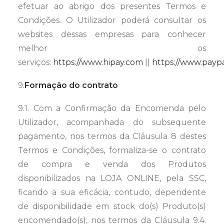
efetuar ao abrigo dos presentes Termos e
Condições. O Utilizador poderá consultar os
websites dessas empresas para conhecer
melhor os
serviços:
https://www.hipay.com
||
https://www.payp
9.
Formação do contrato
9.1. Com a Confirmação da Encomenda pelo
Utilizador, acompanhada do subsequente
pagamento, nos termos da Cláusula 8 destes
Termos e Condições, formaliza-se o contrato
de compra e venda dos Produtos
disponibilizados na LOJA ONLINE, pela SSC,
ficando a sua eficácia, contudo, dependente
de disponibilidade em stock do(s) Produto(s)
encomendado(s), nos termos da Cláusula 9.4.