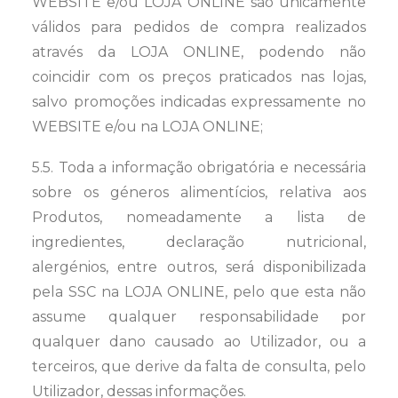
WEBSITE e/ou LOJA ONLINE são unicamente
válidos para pedidos de compra realizados
através da LOJA ONLINE, podendo não
coincidir com os preços praticados nas lojas,
salvo promoções indicadas expressamente no
WEBSITE e/ou na LOJA ONLINE;
5.5. Toda a informação obrigatória e necessária
sobre os géneros alimentícios, relativa aos
Produtos, nomeadamente a lista de
ingredientes, declaração nutricional,
alergénios, entre outros, será disponibilizada
pela SSC na LOJA ONLINE, pelo que esta não
assume qualquer responsabilidade por
qualquer dano causado ao Utilizador, ou a
terceiros, que derive da falta de consulta, pelo
Utilizador, dessas informações.