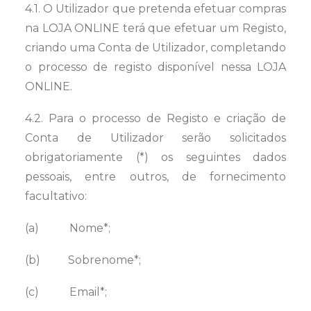
4.1. O Utilizador que pretenda efetuar compras
na LOJA ONLINE terá que efetuar um Registo,
criando uma Conta de Utilizador, completando
o processo de registo disponível nessa LOJA
ONLINE.
4.2. Para o processo de Registo e criação de
Conta de Utilizador serão solicitados
obrigatoriamente (*) os seguintes dados
pessoais, entre outros, de fornecimento
facultativo:
(a) Nome*;
(b) Sobrenome*;
(c) Email*;