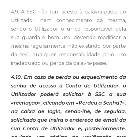
4.9. A SSC não tem acesso à palavra-passe do
Utilizador, nem conhecimento da mesma,
sendo o Utilizador o único responsável pela
sua guarda e bom uso, devendo modificar a
mesma regularmente, não existindo por parte
da SSC qualquer responsabilidade pelo uso
inadequado ou perda da palavra-passe.
4.10. Em caso de perda ou esquecimento da
senha de acesso à Conta de Utilizador, o
Utilizador poderá solicitar à SSC a sua
«recriação», clicando em «Perdeu a Senha?»,
na caixa de login, sendo-lhe, de seguida,
solicitado que insira o endereço de email da
sua Conta de Utilizador e, posteriormente,