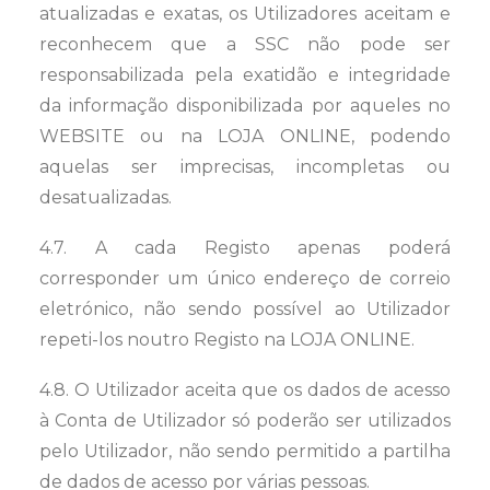
atualizadas e exatas, os Utilizadores aceitam e
reconhecem que a SSC não pode ser
responsabilizada pela exatidão e integridade
da informação disponibilizada por aqueles no
WEBSITE ou na LOJA ONLINE, podendo
aquelas ser imprecisas, incompletas ou
desatualizadas.
4.7. A cada Registo apenas poderá
corresponder um único endereço de correio
eletrónico, não sendo possível ao Utilizador
repeti-los noutro Registo na LOJA ONLINE.
4.8. O Utilizador aceita que os dados de acesso
à Conta de Utilizador só poderão ser utilizados
pelo Utilizador, não sendo permitido a partilha
de dados de acesso por várias pessoas.