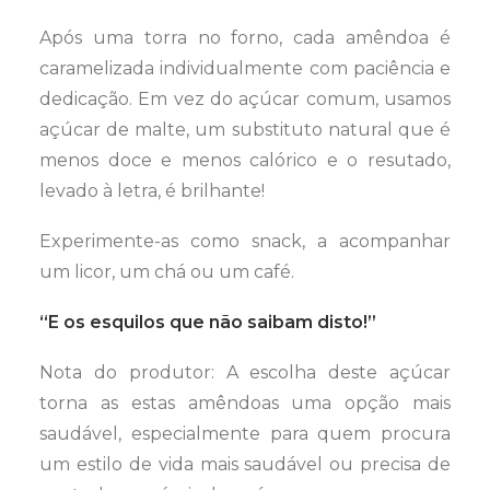
Após uma torra no forno, cada amêndoa é
caramelizada individualmente com paciência e
dedicação. Em vez do açúcar comum, usamos
açúcar de malte, um substituto natural que é
menos doce e menos calórico e o resutado,
levado à letra, é brilhante!
Experimente-as como snack, a acompanhar
um licor, um chá ou um café.
“E os esquilos que não saibam disto!”
Nota do produtor: A escolha deste açúcar
torna as estas amêndoas uma opção mais
saudável, especialmente para quem procura
um estilo de vida mais saudável ou precisa de