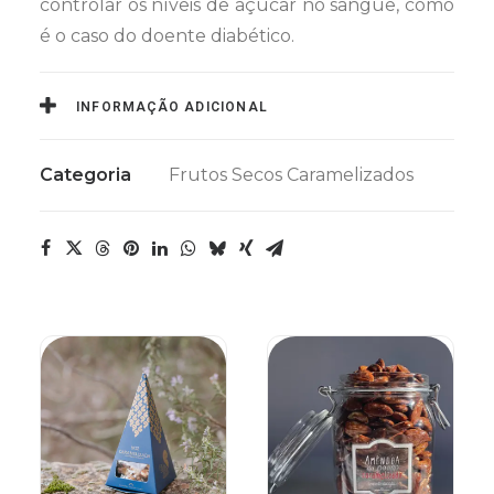
controlar os níveis de açúcar no sangue, como
é o caso do doente diabético.
INFORMAÇÃO ADICIONAL
Categoria
Frutos Secos Caramelizados