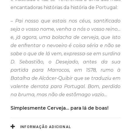
encantadoras histórias da história de Portugal:
– Pai nosso que estais nos céus, santificado
seja o vosso nome, venha a nós o vosso reino…
e, já agora, uma bolacha de cerveja, que isto
de enfrentar o nevoeiro é coisa séria e não se
sabe o que de lá vem, expressa-se em surdina
D. Sebastião, o Desejado, antes da sua
partida para Marrocos, em 1578, rumo à
Batalha de Alcácer-Quibir que se traduziu em
valente derrota para Portugal. Bom, perdido
na bruma, mas não de estômago vazio…
Simplesmente Cerveja… para lá de boas!
INFORMAÇÃO ADICIONAL