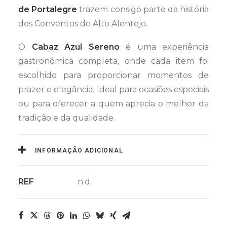
de Portalegre
trazem consigo parte da história
dos Conventos do Alto Alentejo.
O
Cabaz Azul Sereno
é uma experiência
gastronómica completa, onde cada item foi
escolhido para proporcionar momentos de
prazer e elegância. Ideal para ocasiões especiais
ou para oferecer a quem aprecia o melhor da
tradição e da qualidade.
INFORMAÇÃO ADICIONAL
REF
n.d.