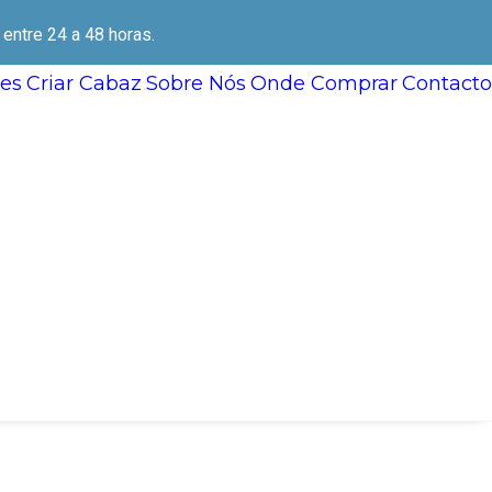
ntre 24 a 48 horas.
es
Criar Cabaz
Sobre Nós
Onde Comprar
Contacto