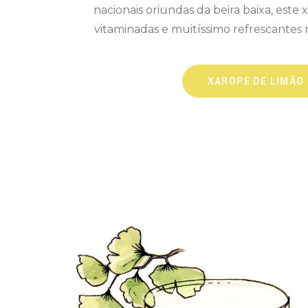
nacionais oriundas da beira baixa, este
vitaminadas e muitíssimo refrescantes 
XAROPE DE LIMÃO