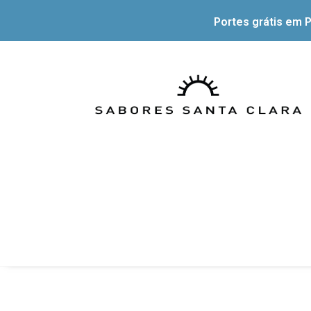
Portes grátis em P