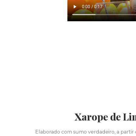
Xarope de Li
Elaborado com sumo verdadeiro, a partir 