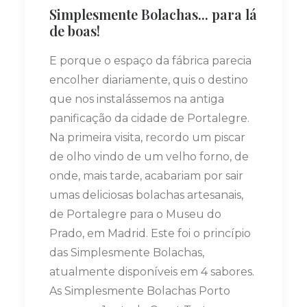
Simplesmente Bolachas... para lá
de boas!
E porque o espaço da fábrica parecia
encolher diariamente, quis o destino
que nos instalássemos na antiga
panificação da cidade de Portalegre.
Na primeira visita, recordo um piscar
de olho vindo de um velho forno, de
onde, mais tarde, acabariam por sair
umas deliciosas bolachas artesanais,
de Portalegre para o Museu do
Prado, em Madrid. Este foi o princípio
das Simplesmente Bolachas,
atualmente disponíveis em 4 sabores.
As Simplesmente Bolachas Porto