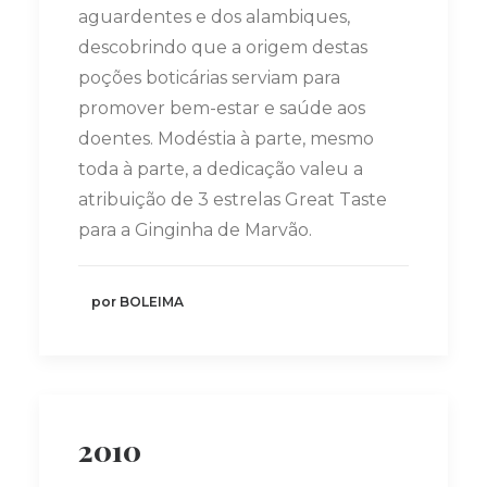
aguardentes e dos alambiques,
descobrindo que a origem destas
poções boticárias serviam para
promover bem-estar e saúde aos
doentes. Modéstia à parte, mesmo
toda à parte, a dedicação valeu a
atribuição de 3 estrelas Great Taste
para a Ginginha de Marvão.
por BOLEIMA
2010