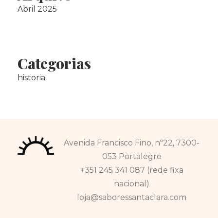
Abril 2025
Categorias
historia
Avenida Francisco Fino, nº22, 7300-
053 Portalegre
+351 245 341 087 (rede fixa
nacional)
loja@saboressantaclara.com