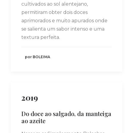
cultivados ao sol alentejano,
permitiram obter dois doces
aprimorados e muito apurados onde
se salienta um sabor intenso e uma
textura perfeita.
por BOLEIMA
2019
Do doce ao salgado, da manteiga
ao azeite