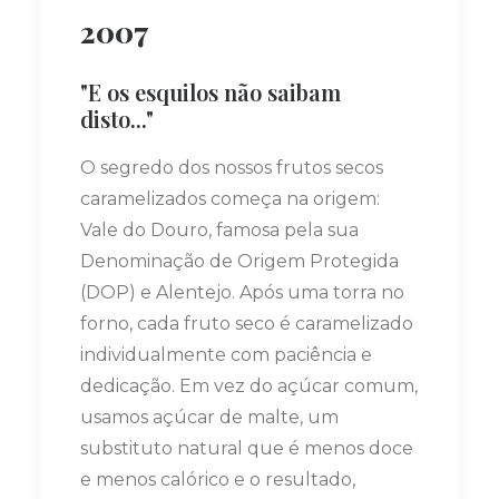
2007
"E os esquilos não saibam
disto..."
O segredo dos nossos frutos secos
caramelizados começa na origem:
Vale do Douro, famosa pela sua
Denominação de Origem Protegida
(DOP) e Alentejo. Após uma torra no
forno, cada fruto seco é caramelizado
individualmente com paciência e
dedicação. Em vez do açúcar comum,
usamos açúcar de malte, um
substituto natural que é menos doce
e menos calórico e o resultado,