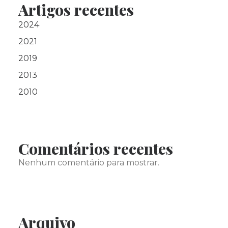
Artigos recentes
2024
2021
2019
2013
2010
Comentários recentes
Nenhum comentário para mostrar.
Arquivo