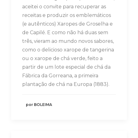
aceitei o convite para recuperar as
receitas e produzir os emblemáticos
(e autênticos) Xaropes de Groselha e
de Capilé. E como não há duas sem
três, vieram ao mundo novos sabores,
como o delicioso xarope de tangerina
ou o xarope de chá verde, feito a
partir de um lote especial de chá da
Fábrica da Gorreana, a primeira
plantação de chá na Europa (1883).
por BOLEIMA