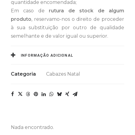
quantidade encomendada;
Em caso de
rutura de stock de algum
produto
, reservamo-nos o direito de proceder
à sua substituição por outro de qualidade
semelhante e de valor igual ou superior.
INFORMAÇÃO ADICIONAL
Categoria
Cabazes Natal
Nada encontrado.