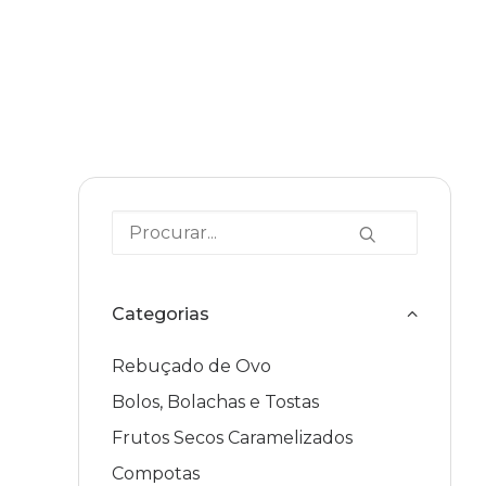
Categorias
Rebuçado de Ovo
Bolos, Bolachas e Tostas
Frutos Secos Caramelizados
Compotas