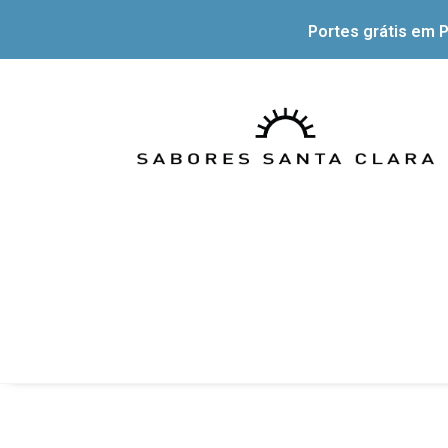
Portes grátis em P