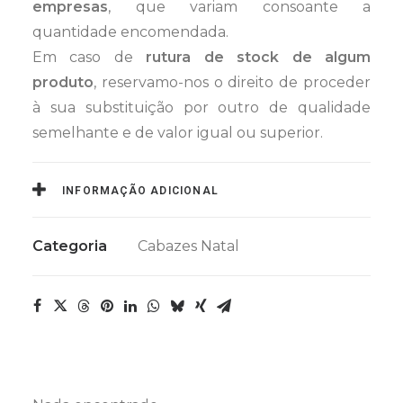
empresas
, que variam consoante a
quantidade encomendada.
Em caso de
rutura de stock de algum
produto
, reservamo-nos o direito de proceder
à sua substituição por outro de qualidade
semelhante e de valor igual ou superior.
INFORMAÇÃO ADICIONAL
Categoria
Cabazes Natal