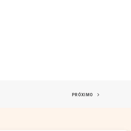
PRÓXIMO