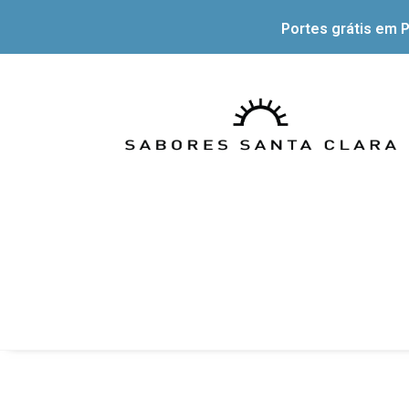
Portes grátis em P