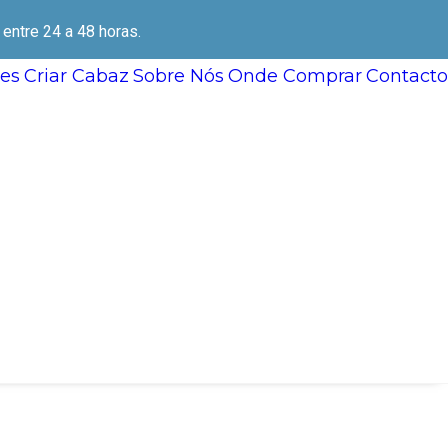
ntre 24 a 48 horas.
es
Criar Cabaz
Sobre Nós
Onde Comprar
Contacto