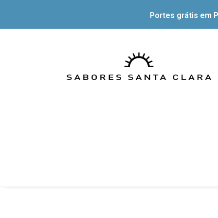
Portes grátis em P