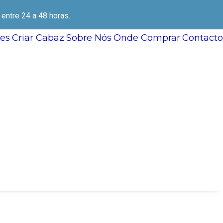
ntre 24 a 48 horas.
es
Criar Cabaz
Sobre Nós
Onde Comprar
Contacto